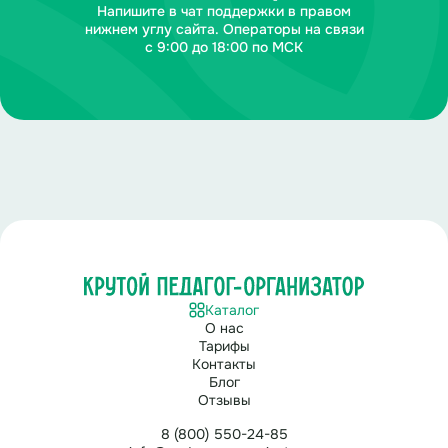
Напишите в чат поддержки в правом
нижнем углу сайта. Операторы на связи
с 9:00 до 18:00 по МСК
Каталог
О нас
Тарифы
Контакты
Блог
Отзывы
8 (800) 550-24-85