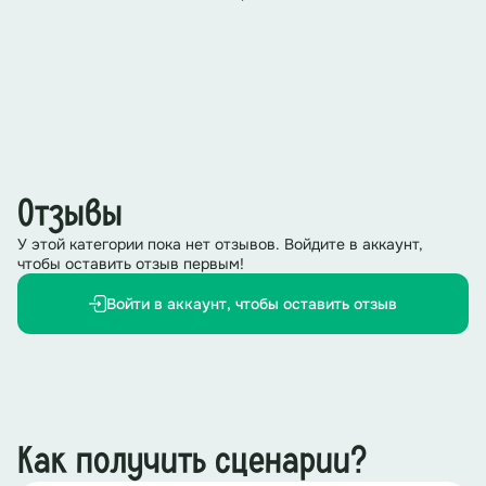
Отзывы
У этой категории пока нет отзывов. Войдите в аккаунт,
чтобы оставить отзыв первым!
Войти в аккаунт, чтобы оставить отзыв
Как получить сценарии?