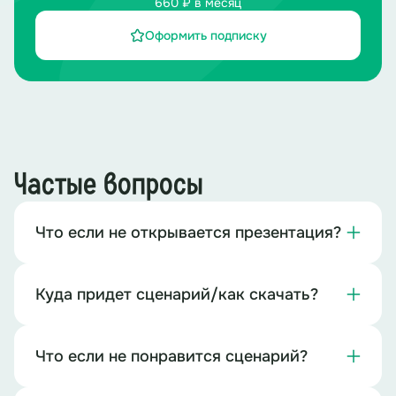
660 ₽ в месяц
Оформить подписку
Частые вопросы
Что если не открывается презентация?
Куда придет сценарий/как скачать?
Что если не понравится сценарий?