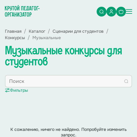
Главная
Каталог
Сценарии для студентов
Конкурсы
Музыкальные
Музыкальные конкурсы для
студентов
Фильтры
К сожалению, ничего не найдено. Попробуйте изменить
запрос.