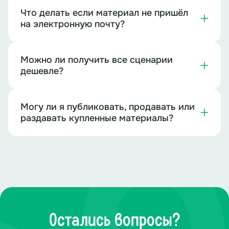
Что делать если материал не пришёл
на электронную почту?
Можно ли получить все сценарии
дешевле?
Могу ли я публиковать, продавать или
раздавать купленные материалы?
Остались вопросы?