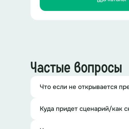
Частые вопросы
Что если не открывается пр
Куда придет сценарий/как с