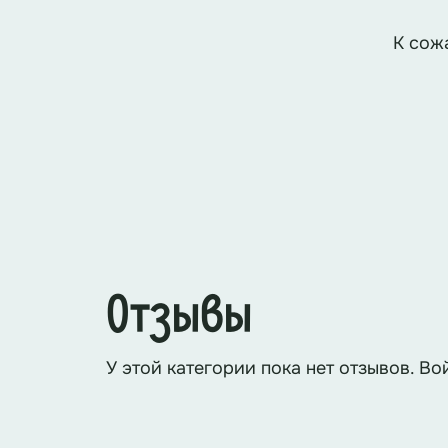
К сож
Отзывы
У этой категории пока нет отзывов. Во