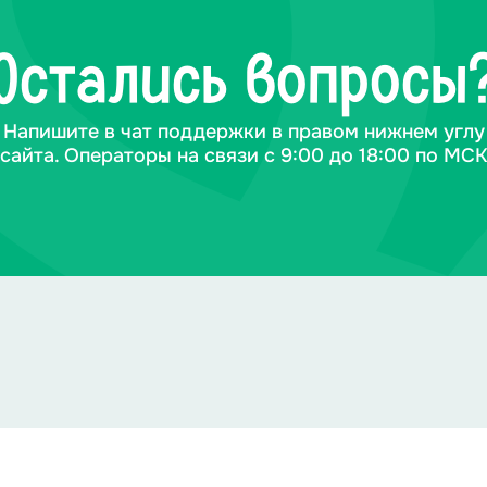
Остались вопросы
Напишите в чат поддержки в правом нижнем углу
сайта. Операторы на связи с 9:00 до 18:00 по МС