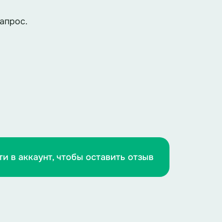
апрос.
ти в аккаунт, чтобы оставить отзыв