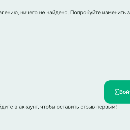
алению, ничего не найдено. Попробуйте изменить з
Вой
йдите в аккаунт, чтобы оставить отзыв первым!