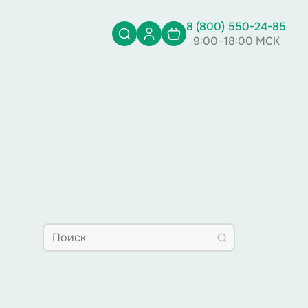
8 (800) 550-24-85
9:00–18:00 МСК