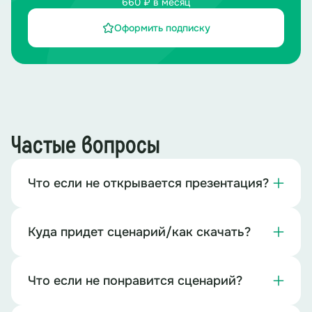
660 ₽ в месяц
Оформить подписку
Частые вопросы
Что если не открывается презентация?
Куда придет сценарий/как скачать?
Что если не понравится сценарий?