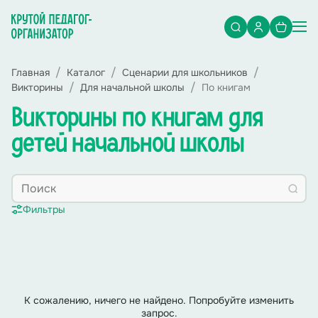
Главная
Каталог
Сценарии для школьников
Викторины
Для начальной школы
По книгам
Викторины по книгам для
детей начальной школы
Фильтры
К сожалению, ничего не найдено. Попробуйте изменить
запрос.