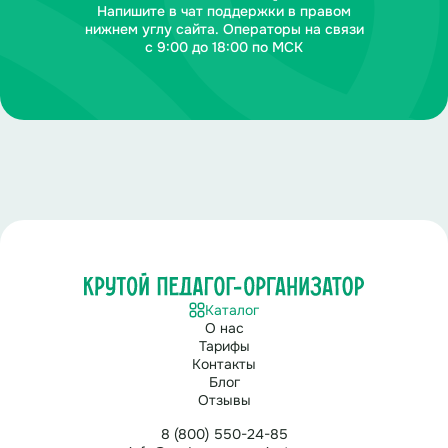
Напишите в чат поддержки в правом
нижнем углу сайта. Операторы на связи
с 9:00 до 18:00 по МСК
Каталог
О нас
Тарифы
Контакты
Блог
Отзывы
8 (800) 550-24-85