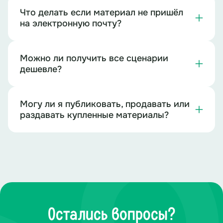
Что делать если материал не пришёл
на электронную почту?
Можно ли получить все сценарии
дешевле?
Могу ли я публиковать, продавать или
раздавать купленные материалы?
Остались вопросы?