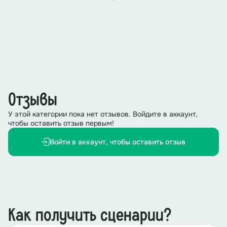
Отзывы
У этой категории пока нет отзывов. Войдите в аккаунт,
чтобы оставить отзыв первым!
Войти в аккаунт, чтобы оставить отзыв
Как получить сценарии?