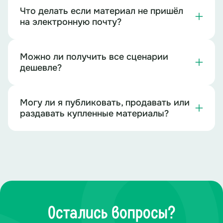
Что делать если материал не пришёл
на электронную почту?
Можно ли получить все сценарии
дешевле?
Могу ли я публиковать, продавать или
раздавать купленные материалы?
Остались вопросы?