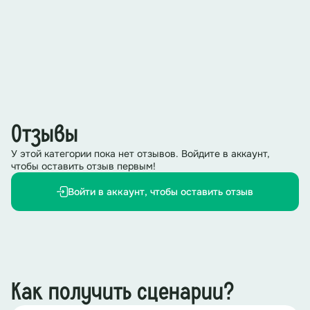
Отзывы
У этой категории пока нет отзывов. Войдите в аккаунт,
чтобы оставить отзыв первым!
Войти в аккаунт, чтобы оставить отзыв
Как получить сценарии?