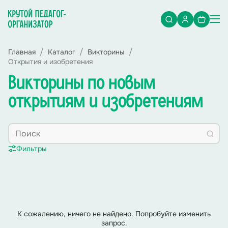
Главная
Каталог
Викторины
Открытия и изобретения
Викторины по новым
открытиям и изобретениям
Фильтры
К сожалению, ничего не найдено. Попробуйте изменить
запрос.