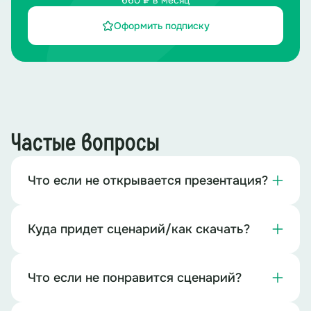
660 ₽ в месяц
Оформить подписку
Частые вопросы
Что если не открывается презентация?
Куда придет сценарий/как скачать?
Что если не понравится сценарий?