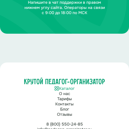
Напишите в чат поддержки в правом
нижнем углу сайта. Операторы на связи
с 9:00 до 18:00 по МСК
Каталог
О нас
Тарифы
Контакты
Блог
Отзывы
8 (800) 550-24-85