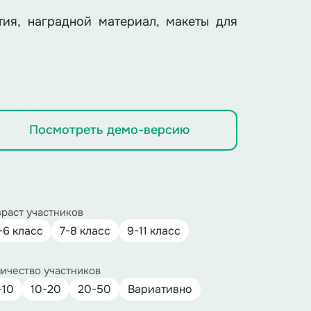
ия, наградной материал, макеты для
Посмотреть демо-версию
раст участников
-6 класс
7-8 класс
9-11 класс
ичество участников
-10
10-20
20-50
Вариативно