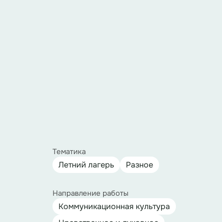
Тематика
Летний лагерь
Разное
Направление работы
Коммуникационная культура