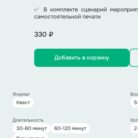
✅ В комплекте сценарий мероприят
самостоятельной печати
330 ₽
Добавить в корзину
Формат
Воз
Квест
5
Длительность
Кол
30-60 минут
60-120 минут
2