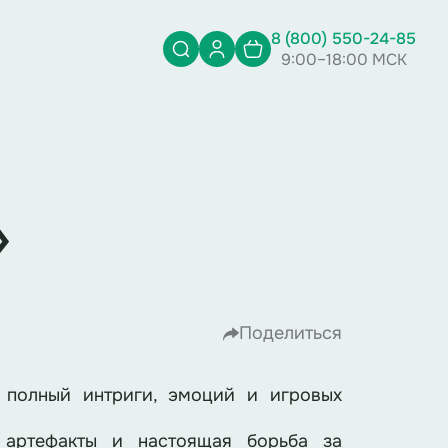
8 (800) 550-24-85
9:00–18:00 МСК
»
Поделиться
 полный интриги, эмоций и игровых
 артефакты и настоящая борьба за