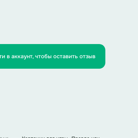
ти в аккаунт, чтобы оставить отзыв