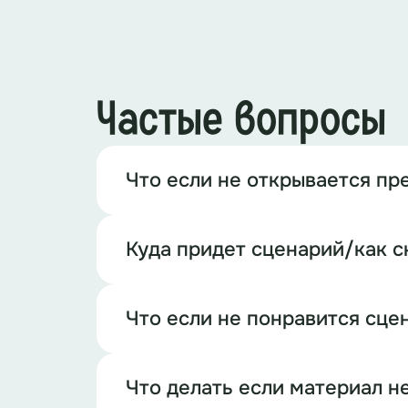
Частые вопросы
Что если не открывается пр
Куда придет сценарий/как с
Что если не понравится сце
Что делать если материал н