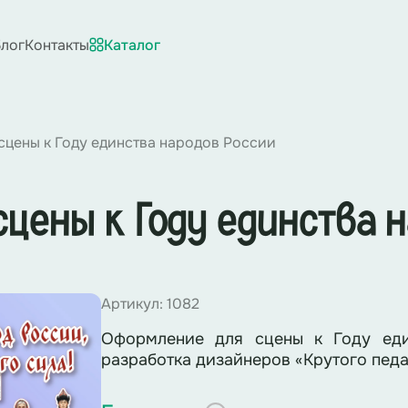
лог
Контакты
Каталог
цены к Году единства народов России
цены к Году единства 
Артикул: 1082
Оформление для сцены к Году еди
разработка дизайнеров «Крутого педа