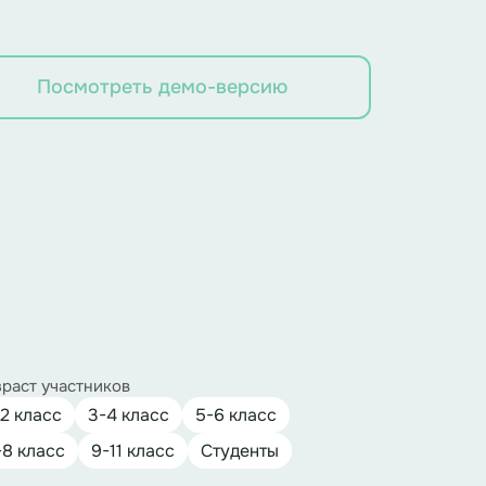
Посмотреть демо-версию
раст участников
-2 класс
3-4 класс
5-6 класс
-8 класс
9-11 класс
Студенты