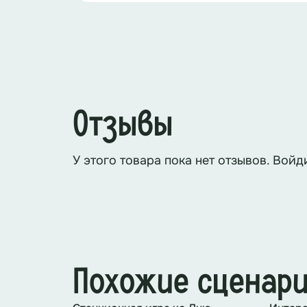
Отзывы
У этого товара пока нет отзывов. Войд
Похожие сценар