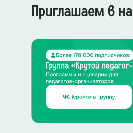
Приглашаем в на
Более 170 000 подписчиков
Группа «Крутой педагог
Программы и сценарии для
педагогов-организаторов
Перейти в группу