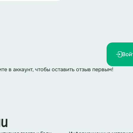
Вой
ите в аккаунт, чтобы оставить отзыв первым!
ии