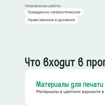
Направление работы
Гражданско-патриотическое
Нравственное и духовное
Что входит в пр
Материалы для печати
Материалы в цветном варианте в