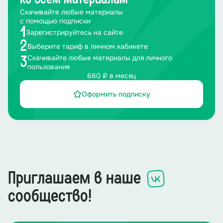
Скачивайте любые материалы
с помощью подписки
1
Зарегистрируйтесь на сайте
2
Выберите тариф в личном кабинете
Скачивайте любые материалы для личного
3
пользования
660 ₽ в месяц
Оформить подписку
Приглашаем в наше
сообщество!