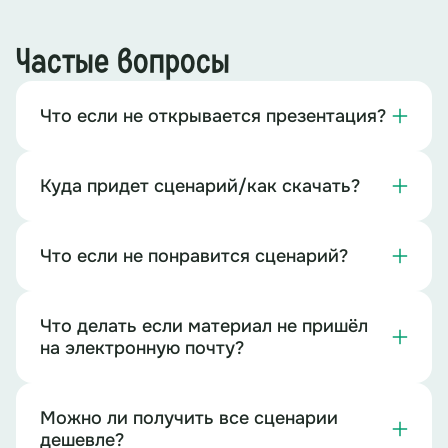
Частые вопросы
Что если не открывается презентация?
Куда придет сценарий/как скачать?
Что если не понравится сценарий?
Что делать если материал не пришёл
на электронную почту?
Можно ли получить все сценарии
дешевле?