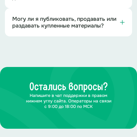
Могу ли я публиковать, продавать или
раздавать купленные материалы?
Остались вопросы?
Напишите в чат поддержки в правом
нижнем углу сайта. Операторы на связи
с 9:00 до 18:00 по МСК