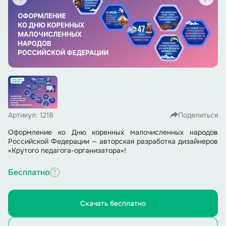
Артикул: 1218
Поделиться
Оформление ко Дню коренных малочисленных народов
Российской Федерации — авторская разработка дизайнеров
«Крутого педагога-организатора»!
Бесплатно
Скачать бесплатно