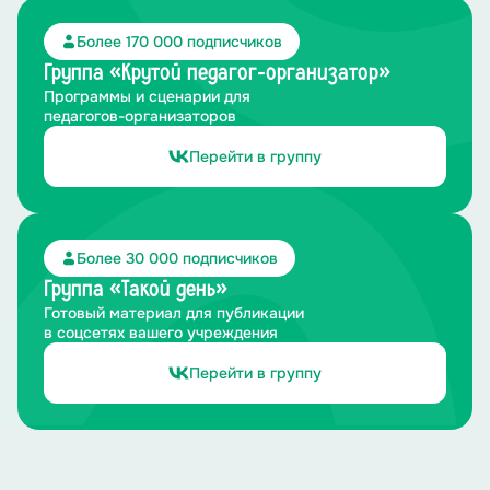
Более 170 000 подписчиков
Группа «Крутой педагог-организатор»
Программы и сценарии для
педагогов-организаторов
Перейти в группу
Более 30 000 подписчиков
Группа «Такой день»
Готовый материал для публикации
в соцсетях вашего учреждения
Перейти в группу