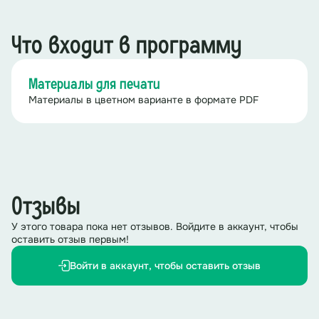
Что входит в программу
Материалы для печати
Материалы в цветном варианте в формате PDF
Отзывы
У этого товара пока нет отзывов. Войдите в аккаунт, чтобы
оставить отзыв первым!
Войти в аккаунт, чтобы оставить отзыв