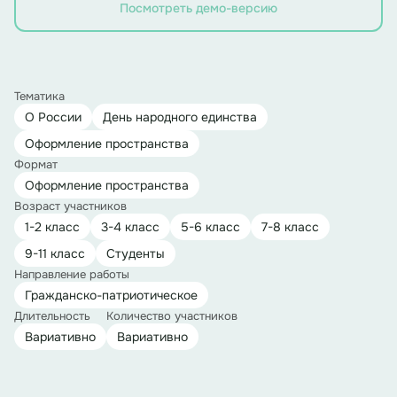
Посмотреть демо-версию
Тематика
О России
День народного единства
Оформление пространства
Формат
Оформление пространства
Возраст участников
1-2 класс
3-4 класс
5-6 класс
7-8 класс
9-11 класс
Студенты
Направление работы
Гражданско-патриотическое
Длительность
Количество участников
Вариативно
Вариативно