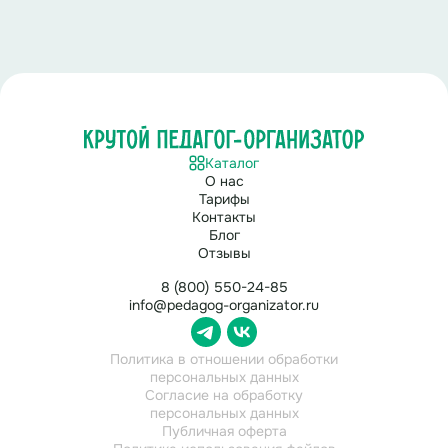
Каталог
О нас
Тарифы
Контакты
Блог
Отзывы
8 (800) 550-24-85
info@pedagog-organizator.ru
Политика в отношении обработки
персональных данных
Согласие на обработку
персональных данных
Публичная оферта