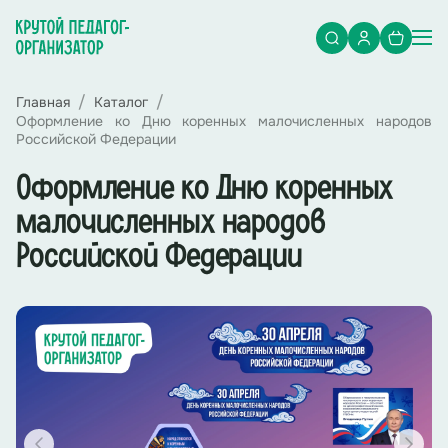
Главная
Каталог
Оформление ко Дню коренных малочисленных народов
Российской Федерации
Оформление ко Дню коренных
малочисленных народов
Российской Федерации