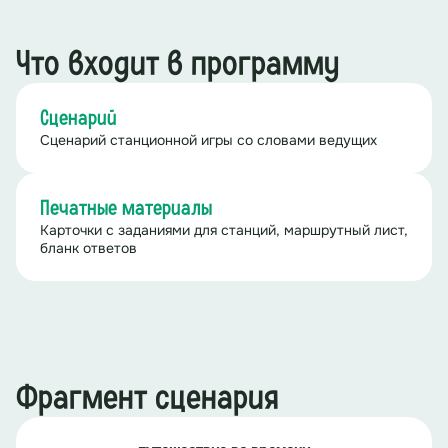
Что входит в программу
Сценарий
Сценарий станционной игры со словами ведущих
Печатные материалы
Карточки с заданиями для станций, маршрутный лист,
бланк ответов
Фрагмент сценария