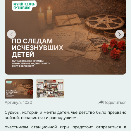
Артикул: 1020
Поделиться
Судьбы, истории и мечты детей, чьё детство было прервано
войной, ненавистью и равнодушием.
Участникам станционной игры предстоит отправиться в