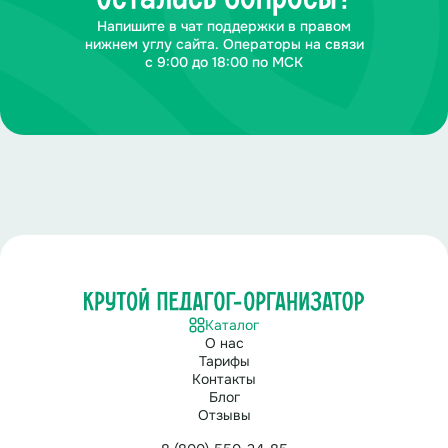
Напишите в чат поддержки в правом
нижнем углу сайта. Операторы на связи
с 9:00 до 18:00 по МСК
Каталог
О нас
Тарифы
Контакты
Блог
Отзывы