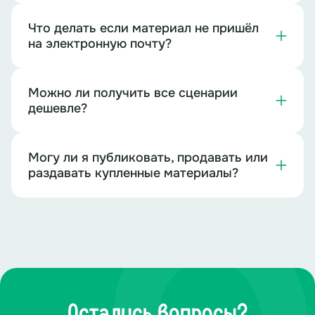
Что делать если материал не пришёл
на электронную почту?
Можно ли получить все сценарии
дешевле?
Могу ли я публиковать, продавать или
раздавать купленные материалы?
Остались вопросы?