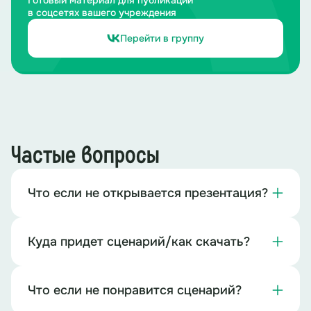
в соцсетях вашего учреждения
Перейти в группу
Частые вопросы
Что если не открывается презентация?
Куда придет сценарий/как скачать?
Что если не понравится сценарий?