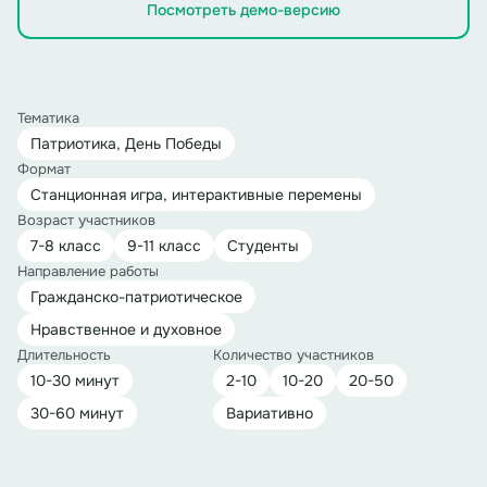
Посмотреть демо-версию
Тематика
Патриотика, День Победы
Формат
Станционная игра, интерактивные перемены
Возраст участников
7-8 класс
9-11 класс
Студенты
Направление работы
Гражданско-патриотическое
Нравственное и духовное
Длительность
Количество участников
10-30 минут
2-10
10-20
20-50
30-60 минут
Вариативно