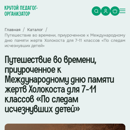
Главная
Каталог
Путешествие во времени, приуроченное к Международному
дню памяти жертв Холокоста для 7-11 классов «По следам
исчезнувших детей»
Путешествие во времени,
приуроченное к
Международному дню памяти
жертв Холокоста для 7-11
классов «По следам
исчезнувших детей»