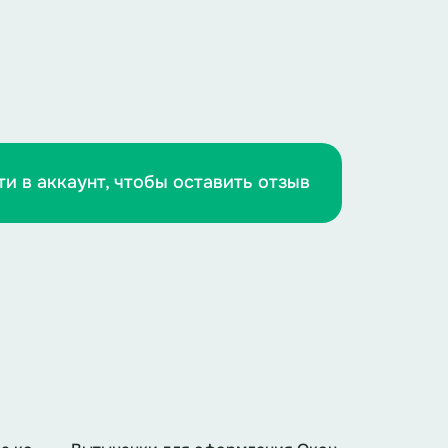
ти в аккаунт, чтобы оставить отзыв