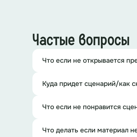
Частые вопросы
Что если не открывается пр
Куда придет сценарий/как с
Что если не понравится сце
Что делать если материал н