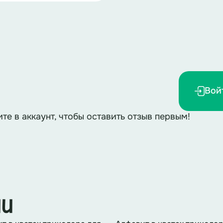
Вой
ите в аккаунт, чтобы оставить отзыв первым!
ии