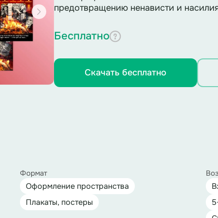
предотвращению ненависти и насилия 
Бесплатно
Скачать бесплатно
Формат
Воз
Оформление пространства
В
Плакаты, постеры
5