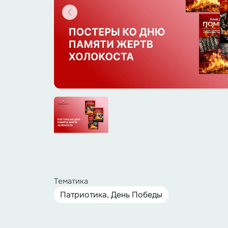
Тематика
Патриотика, День Победы