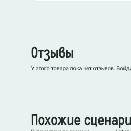
Отзывы
У этого товара пока нет отзывов. Войд
Похожие сценар