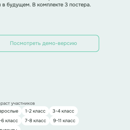
в будущем. В комплекте 3 постера.
Посмотреть демо-версию
раст участников
зрослые
1-2 класс
3-4 класс
-6 класс
7-8 класс
9-11 класс