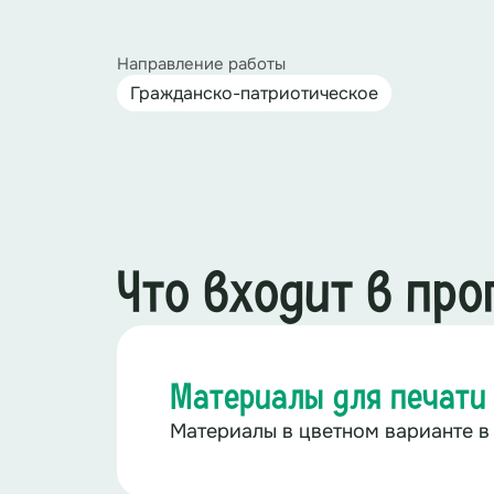
Направление работы
Гражданско-патриотическое
Что входит в пр
Материалы для печати
Материалы в цветном варианте в