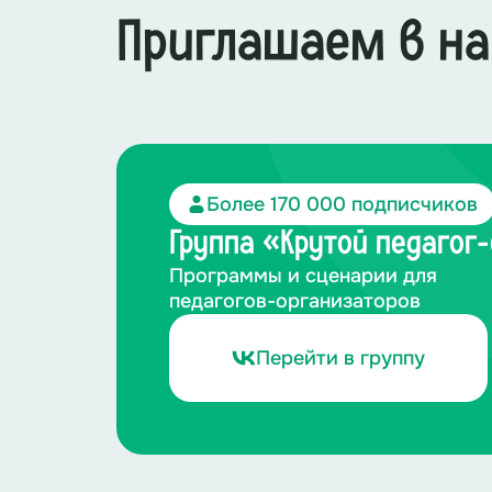
Приглашаем в на
Более 170 000 подписчиков
Группа «Крутой педагог
Программы и сценарии для
педагогов-организаторов
Перейти в группу