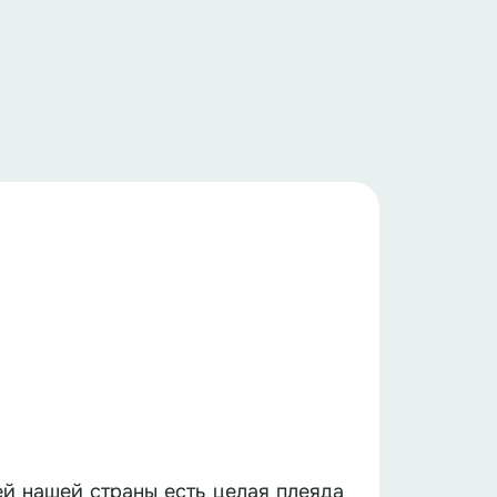
ей нашей страны есть целая плеяда