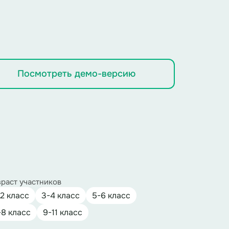
Посмотреть демо-версию
раст участников
-2 класс
3-4 класс
5-6 класс
-8 класс
9-11 класс