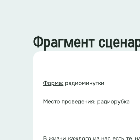
Фрагмент сцена
Форма:
радиоминутки
Место проведения:
радиорубка
В жизни каждого из нас есть те, 