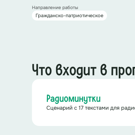
Направление работы
Гражданско-патриотическое
Что входит в пр
Радиоминутки
Сценарий с 17 текстами для рад