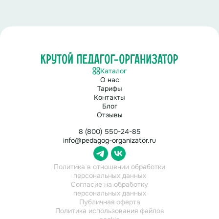
Каталог
О нас
Тарифы
Контакты
Блог
Отзывы
8 (800) 550-24-85
info@pedagog-organizator.ru
Политика в отношении обработки
персональных данных
Согласие на обработку
персональных данных
Публичная оферта
Политика использования файлов