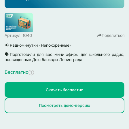
Артикул: 1040
Поделиться
📢 Радиоминутки «Непокорённые»
🗣Подготовили для вас мини эфиры для школьного радио,
посвященные Дню блокады Ленинграда
Бесплатно
Скачать бесплатно
Посмотреть демо-версию