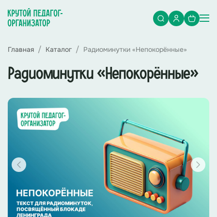
Главная
Каталог
Радиоминутки «Непокорённые»
Радиоминутки «Непокорённые»