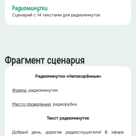
Радиоминутки
Сценарий с 14 текстами для радиоминуток
Фрагмент сценария
Радиоминутки
«
Непокорённые
»
Форма:
радиоминутки
Место проведения:
радиорубка
Текст
радиоминуток
Добрый день, дорогие радиослушатели! В эфире