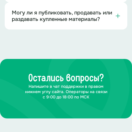
Могу ли я публиковать, продавать или
раздавать купленные материалы?
Остались вопросы?
Напишите в чат поддержки в правом
нижнем углу сайта. Операторы на связи
с 9:00 до 18:00 по МСК