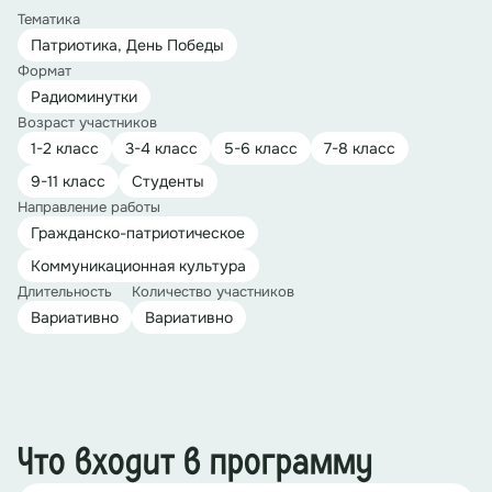
Тематика
Патриотика, День Победы
Формат
Радиоминутки
Возраст участников
1-2 класс
3-4 класс
5-6 класс
7-8 класс
9-11 класс
Студенты
Направление работы
Гражданско-патриотическое
Коммуникационная культура
Длительность
Количество участников
Вариативно
Вариативно
Что входит в программу