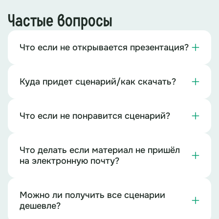
Частые вопросы
Что если не открывается презентация?
Куда придет сценарий/как скачать?
Что если не понравится сценарий?
Что делать если материал не пришёл
на электронную почту?
Можно ли получить все сценарии
дешевле?