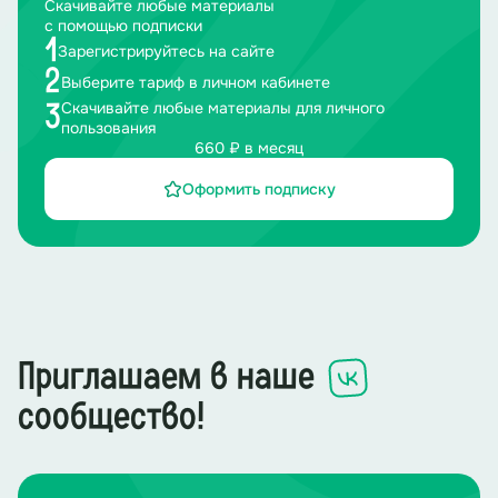
Скачивайте любые материалы
с помощью подписки
1
Зарегистрируйтесь на сайте
2
Выберите тариф в личном кабинете
Скачивайте любые материалы для личного
3
пользования
660 ₽ в месяц
Оформить подписку
Приглашаем в наше
сообщество!