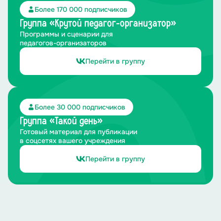
Более 170 000 подписчиков
Группа «Крутой педагог-организатор»
Программы и сценарии для
педагогов-организаторов
Перейти в группу
Более 30 000 подписчиков
Группа «Такой день»
Готовый материал для публикации
в соцсетях вашего учреждения
Перейти в группу