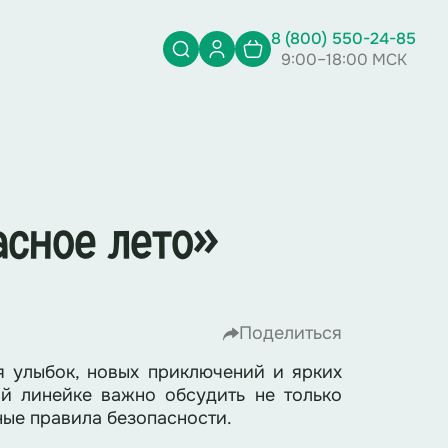
8 (800) 550-24-85
9:00–18:00 МСК
асное лето»
Поделиться
 улыбок, новых приключений и ярких
й линейке важно обсудить не только
ные правила безопасности.