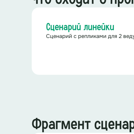
Сценарий линейки
Сценарий с репликами для 2 ве
Фрагмент сцена