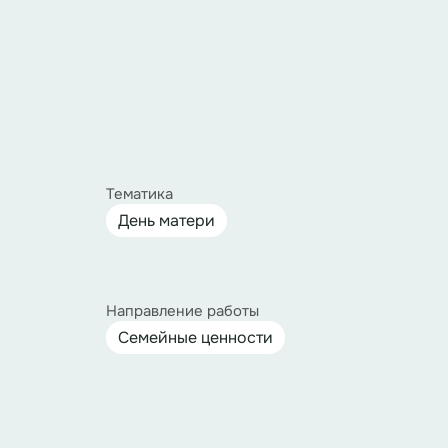
Тематика
День матери
Направление работы
Семейные ценности