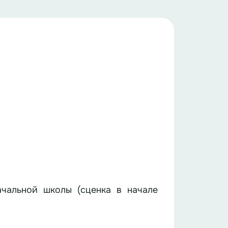
ачальной школы (сценка в начале