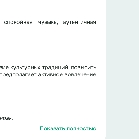
 спокойная музыка, аутентичная
ие культурных традиций, повысить
предполагает активное вовлечение
мрак.
Показать полностью