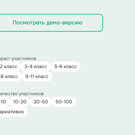
Посмотреть демо-версию
раст участников
-2 класс
3-4 класс
5-6 класс
-8 класс
9-11 класс
ичество участников
-10
10-20
20-50
50-100
ариативно