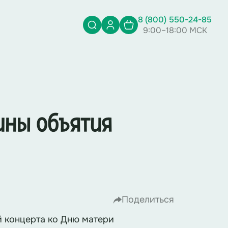
8 (800) 550-24-85
9:00–18:00 МСК
ины объятия
Поделиться
концерта ко Дню матери