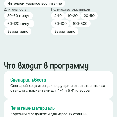
Интеллектуальное воспитание
Длительность
Количество участников
30-60 минут
2-10
10-20
20-50
60-120 минут
50-100
100-500
Вариативно
Вариативно
Что входит в программу
Сценарий квеста
Сценарий хода игры для ведущих и ответственных за
станции с вариантами для 1-4 и 5-11 классов
Печатные материалы
Карточки с заданиями для игровых станций,