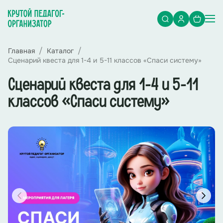
Главная
Каталог
Сценарий квеста для 1-4 и 5-11 классов «Спаси систему»
Сценарий квеста для 1-4 и 5-11
классов «Спаси систему»