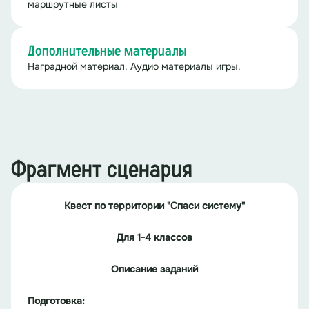
маршрутные листы
Дополнительные материалы
Наградной материал. Аудио материалы игры.
Фрагмент сценария
Квест по территории
"Спаси систему"
Для 1-4 классов
Описание заданий
Подготовка: