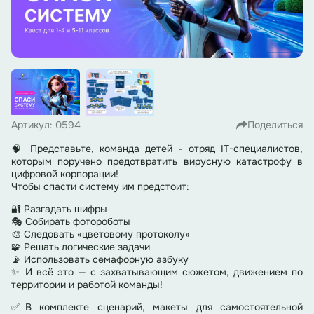
Артикул: 0594
Поделиться
🧠 Представьте, команда детей - отряд IT-специалистов,
которым поручено предотвратить вирусную катастрофу в
цифровой корпорации!
Чтобы спасти систему им предстоит:
🔐 Разгадать шифры
🎭 Собирать фотороботы
🎨 Следовать «цветовому протоколу»
🧩 Решать логические задачи
📡 Использовать семафорную азбуку
✨ И всё это — с захватывающим сюжетом, движением по
территории и работой команды!
✅В комплекте сценарий, макеты для самостоятельной