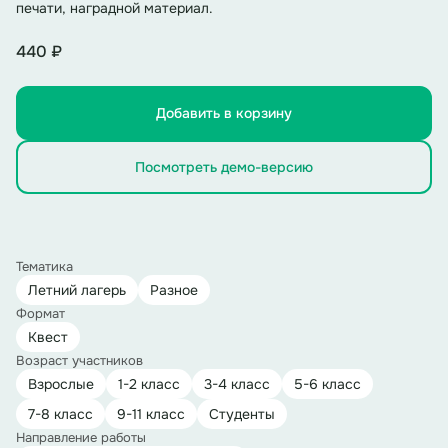
печати, наградной материал.
440 ₽
Добавить в корзину
Посмотреть демо-версию
Тематика
Летний лагерь
Разное
Формат
Квест
Возраст участников
Взрослые
1-2 класс
3-4 класс
5-6 класс
7-8 класс
9-11 класс
Студенты
Направление работы