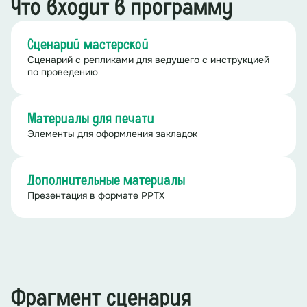
Что входит в программу
Сценарий мастерской
Сценарий с репликами для ведущего с инструкцией
по проведению
Материалы для печати
Элементы для оформления закладок
Дополнительные материалы
Презентация в формате PPTX
Фрагмент сценария