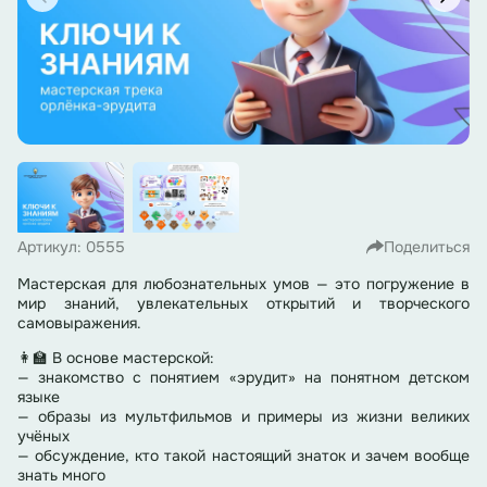
Артикул: 0555
Поделиться
Мастерская для любознательных умов — это погружение в
мир знаний, увлекательных открытий и творческого
самовыражения.
👩‍🏫 В основе мастерской:
— знакомство с понятием «эрудит» на понятном детском
языке
— образы из мультфильмов и примеры из жизни великих
учёных
— обсуждение, кто такой настоящий знаток и зачем вообще
знать много