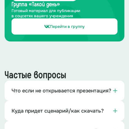
Группа «Такой день»
Готовый материал для публикации
в соцсетях вашего учреждения
Перейти в группу
Частые вопросы
Что если не открывается презентация?
Куда придет сценарий/как скачать?