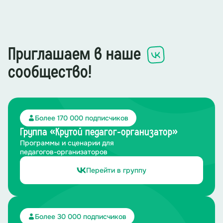
Приглашаем в наше
сообщество!
Более 170 000 подписчиков
Группа «Крутой педагог-организатор»
Программы и сценарии для
педагогов-организаторов
Перейти в группу
Более 30 000 подписчиков