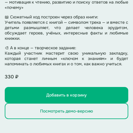
— мотивация к чтению, развитию и поиску ответов на любые
«почему»
📖 Сюжетный ход построен через образ книги:
Учитель появляется с книгой — символом трека — и вместе с
детьми размышляет, что делает человека эрудитом,
обсуждает героев, учёных, интересные факты и любимые
книжки.
🎨 А в конце — творческое задание:
Каждый участник мастерит свою уникальную закладку,
которая станет личным «ключом к знаниям» и будет
напоминать о любимых книгах и о том, как важно учиться.
330 ₽
Добавить в корзину
Посмотреть демо-версию