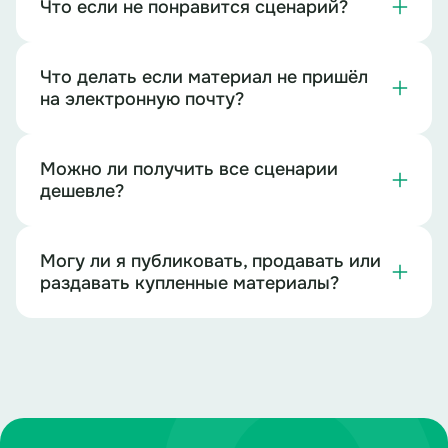
Что если не понравится сценарий?
Что делать если материал не пришёл
на электронную почту?
Можно ли получить все сценарии
дешевле?
Могу ли я публиковать, продавать или
раздавать купленные материалы?