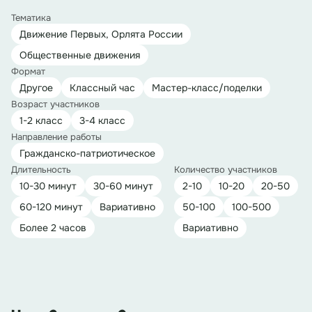
Тематика
Движение Первых, Орлята России
Общественные движения
Формат
Другое
Классный час
Мастер-класс/поделки
Возраст участников
1-2 класс
3-4 класс
Направление работы
Гражданско-патриотическое
Длительность
Количество участников
10-30 минут
30-60 минут
2-10
10-20
20-50
60-120 минут
Вариативно
50-100
100-500
Более 2 часов
Вариативно