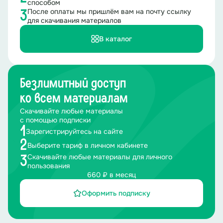
способом
После оплаты мы пришлём вам на почту ссылку
3
для скачивания материалов
В каталог
Безлимитный доступ
ко всем материалам
Скачивайте любые материалы
с помощью подписки
1
Зарегистрируйтесь на сайте
2
Выберите тариф в личном кабинете
Скачивайте любые материалы для личного
3
пользования
660 ₽ в месяц
Оформить подписку