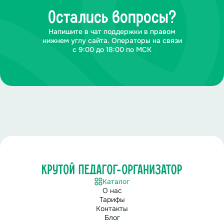
Остались вопросы?
Напишите в чат поддержки в правом
нижнем углу сайта. Операторы на связи
с 9:00 до 18:00 по МСК
Каталог
О нас
Тарифы
Контакты
Блог