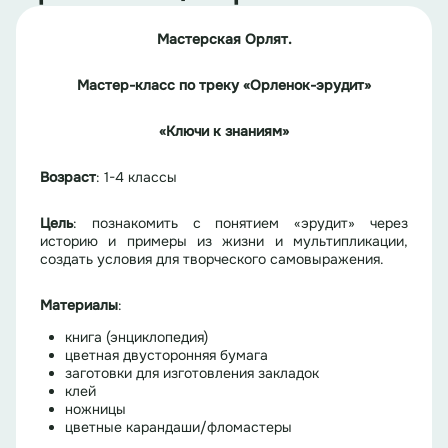
Мастерская Орлят.
Мастер-класс по треку «Орленок-эрудит»
«Ключи к знаниям»
Возраст
: 1-4 классы
Цель
: познакомить с понятием «эрудит» через
историю и примеры из жизни и мультипликации,
создать условия для творческого самовыражения.
Материалы
:
книга (энциклопедия)
цветная двусторонняя бумага
заготовки для изготовления закладок
клей
ножницы
цветные карандаши/фломастеры