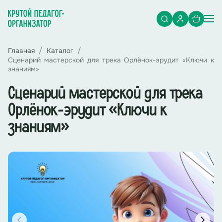
Главная
Каталог
Сценарий мастерской для трека Орлёнок-эрудит «Ключи к
знаниям»
Сценарий мастерской для трека
Орлёнок-эрудит «Ключи к
знаниям»