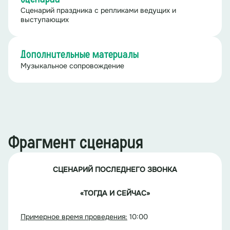
Сценарий праздника с репликами ведущих и
выступающих
Дополнительные материалы
Музыкальное сопровождение
Фрагмент сценария
СЦЕНАРИЙ
ПОСЛЕДНЕГО ЗВОНКА
«ТОГДА И СЕЙЧАС»
Примерное время проведения:
10:00