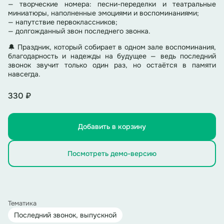
— творческие номера: песни-переделки и театральные
миниатюры, наполненные эмоциями и воспоминаниями;
— напутствие первоклассников;
— долгожданный звон последнего звонка.
🔔 Праздник, который собирает в одном зале воспоминания,
благодарность и надежды на будущее — ведь последний
звонок звучит только один раз, но остаётся в памяти
навсегда.
330 ₽
Добавить в корзину
Посмотреть демо-версию
Тематика
Последний звонок, выпускной