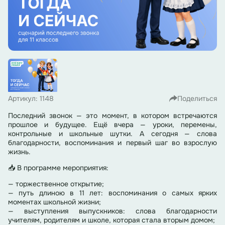
Артикул: 1148
Поделиться
Последний звонок — это момент, в котором встречаются
прошлое и будущее. Ещё вчера — уроки, перемены,
контрольные и школьные шутки. А сегодня — слова
благодарности, воспоминания и первый шаг во взрослую
жизнь.
📥 В программе мероприятия:
— торжественное открытие;
— путь длиною в 11 лет: воспоминания о самых ярких
моментах школьной жизни;
— выступления выпускников: слова благодарности
учителям, родителям и школе, которая стала вторым домом;