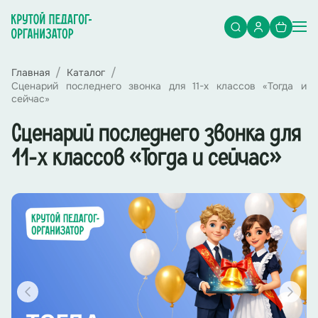
Главная
Каталог
Сценарий последнего звонка для 11-х классов «Тогда и
сейчас»
Сценарий последнего звонка для
11-х классов «Тогда и сейчас»