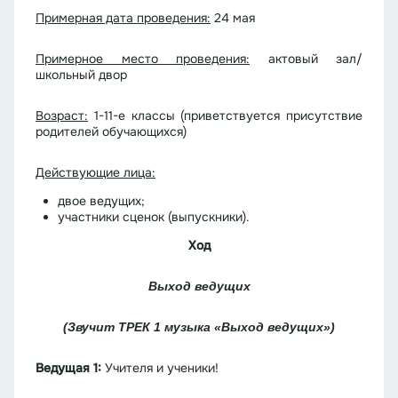
Примерная дата проведения:
24 мая
Примерное место проведения:
актовый зал/
школьный двор
Возраст:
1-11-е классы (приветствуется присутствие
родителей обучающихся)
Действующие лица:
двое ведущих;
участники сценок (выпускники).
Ход
Выход ведущих
(Звучит ТРЕК 1 музыка «Выход ведущих»)
Ведущая 1:
Учителя и ученики!