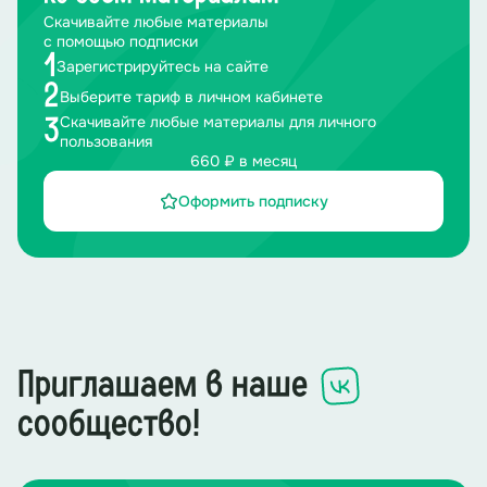
Скачивайте любые материалы
с помощью подписки
1
Зарегистрируйтесь на сайте
2
Выберите тариф в личном кабинете
Скачивайте любые материалы для личного
3
пользования
660 ₽ в месяц
Оформить подписку
Приглашаем в наше
сообщество!