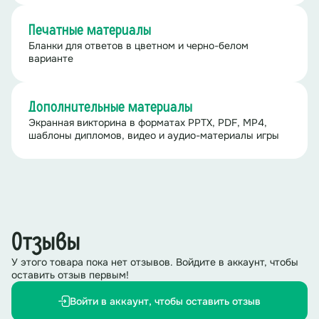
Печатные материалы
Бланки для ответов в цветном и черно-белом
варианте
Дополнительные материалы
Экранная викторина в форматах PPTX, PDF, MP4,
шаблоны дипломов, видео и аудио-материалы игры
Отзывы
У этого товара пока нет отзывов. Войдите в аккаунт, чтобы
оставить отзыв первым!
Войти в аккаунт, чтобы оставить отзыв