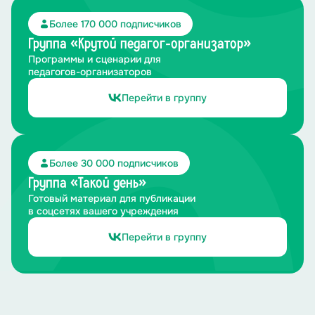
Более 170 000 подписчиков
Группа «Крутой педагог-организатор»
Программы и сценарии для
педагогов-организаторов
Перейти в группу
Более 30 000 подписчиков
Группа «Такой день»
Готовый материал для публикации
в соцсетях вашего учреждения
Перейти в группу