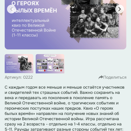
Артикул: 0222
Поделиться
С каждым годом все меньше и меньше остаётся участников
и свидетелей тех страшных событий. Важно сохранить на
века и передавать из поколения в поколение память о
Великой Отечественной войне, о трагических событиях и
героических поступках наших предков. Квиз «О героях
былых времён» направлен на получение новых знаний об
истории Великой Отечественной войны. Игра рассчитана
сразу на 2 возраста - отдельно на 1-4 классы, отдельно на
5-11. Раунды затрагивают разные стороны событий тех лет: