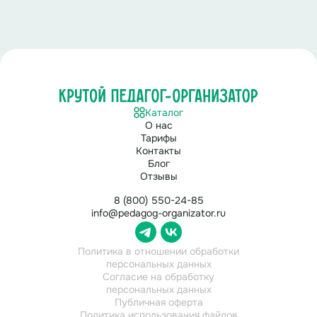
Каталог
О нас
Тарифы
Контакты
Блог
Отзывы
8 (800) 550-24-85
info@pedagog-organizator.ru
Политика в отношении обработки
персональных данных
Согласие на обработку
персональных данных
Публичная оферта
Политика использования файлов