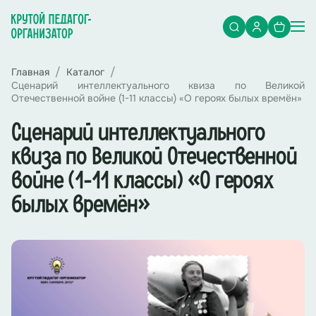
Главная
Каталог
Сценарий интеллектуального квиза по Великой
Отечественной войне (1-11 классы) «О героях былых времён»
Сценарий интеллектуального
квиза по Великой Отечественной
войне (1-11 классы) «О героях
былых времён»