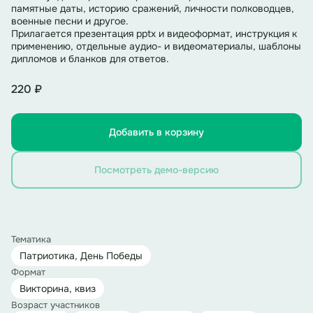
памятные даты, историю сражений, личности полководцев,
военные песни и другое.
Прилагается презентация pptx и видеоформат, инструкция к
применению, отдельные аудио- и видеоматериалы, шаблоны
дипломов и бланков для ответов.
220 ₽
Добавить в корзину
Посмотреть демо-версию
Тематика
Патриотика, День Победы
Формат
Викторина, квиз
Возраст участников