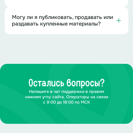
Могу ли я публиковать, продавать или
раздавать купленные материалы?
Остались вопросы?
Напишите в чат поддержки в правом
нижнем углу сайта. Операторы на связи
с 9:00 до 18:00 по МСК