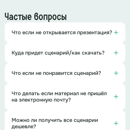
Частые вопросы
Что если не открывается презентация?
Куда придет сценарий/как скачать?
Что если не понравится сценарий?
Что делать если материал не пришёл
на электронную почту?
Можно ли получить все сценарии
дешевле?