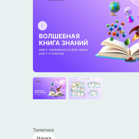
Тематика
Наука