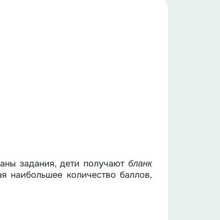
аны задания, дети получают
бланк
ая наибольшее количество баллов,