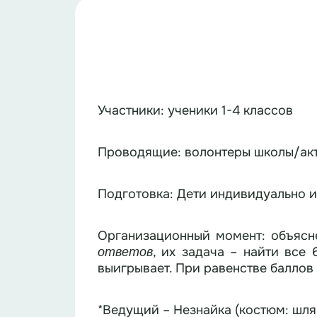
Участники: ученики 1-4 классов
Проводящие: волонтеры школы/ак
Подготовка: Дети индивидуально 
Организационный момент: объясн
, их задача – найти все
ответов
выигрывает. При равенстве баллов
*Ведущий – Незнайка (костюм: шля