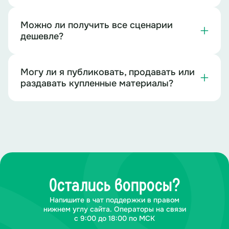
Можно ли получить все сценарии
дешевле?
Могу ли я публиковать, продавать или
раздавать купленные материалы?
Остались вопросы?
Напишите в чат поддержки в правом
нижнем углу сайта. Операторы на связи
с 9:00 до 18:00 по МСК