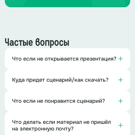
Частые вопросы
Что если не открывается презентация?
Куда придет сценарий/как скачать?
Что если не понравится сценарий?
Что делать если материал не пришёл
на электронную почту?