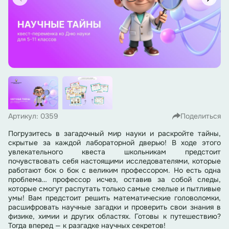
Артикул: 0359
Поделиться
Погрузитесь в загадочный мир науки и раскройте тайны,
скрытые за каждой лабораторной дверью! В ходе этого
увлекательного квеста школьникам предстоит
почувствовать себя настоящими исследователями, которые
работают бок о бок с великим профессором. Но есть одна
проблема… профессор исчез, оставив за собой следы,
которые смогут распутать только самые смелые и пытливые
умы! Вам предстоит решить математические головоломки,
расшифровать научные загадки и проверить свои знания в
физике, химии и других областях. Готовы к путешествию?
Тогда вперед — к разгадке научных секретов!