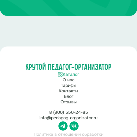
Каталог
О нас
Тарифы
Контакты
Блог
Отзывы
8 (800) 550-24-85
info@pedagog-organizator.ru
Политика в отношении обработки