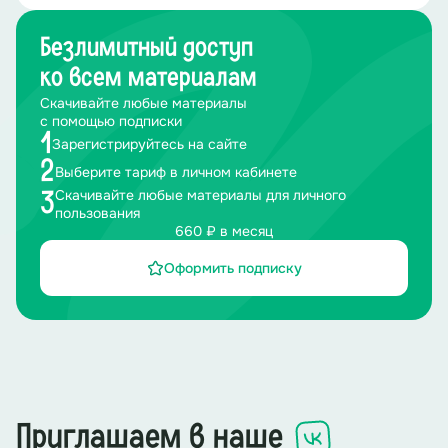
Безлимитный доступ
ко всем материалам
Скачивайте любые материалы
с помощью подписки
1
Зарегистрируйтесь на сайте
2
Выберите тариф в личном кабинете
Скачивайте любые материалы для личного
3
пользования
660 ₽ в месяц
Оформить подписку
Приглашаем в наше