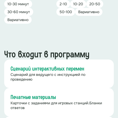
10-30 минут
2-10
10-20
20-50
30-60 минут
50-100
Вариативно
Вариативно
Что входит в программу
Сценарий интерактивных перемен
Сценарий для ведущего с инструкцией по
проведению
Печатные материалы
Карточки с заданиями для игровых станций.Бланки
ответов