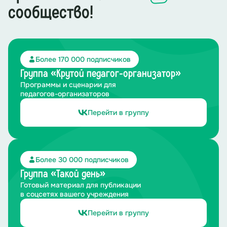
сообщество!
Более 170 000 подписчиков
Группа «Крутой педагог-организатор»
Программы и сценарии для
педагогов-организаторов
Перейти в группу
Более 30 000 подписчиков
Группа «Такой день»
Готовый материал для публикации
в соцсетях вашего учреждения
Перейти в группу