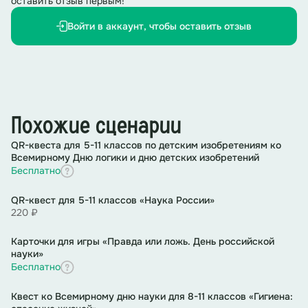
оставить отзыв первым!
Войти в аккаунт, чтобы оставить отзыв
Похожие сценарии
QR-квеста для 5-11 классов по детским изобретениям ко
Всемирному Дню логики и дню детских изобретений
Бесплатно
QR-квест для 5-11 классов «Наука России»
220 ₽
Карточки для игры «Правда или ложь. День российской
науки»
Бесплатно
Квест ко Всемирному дню науки для 8-11 классов «Гигиена: