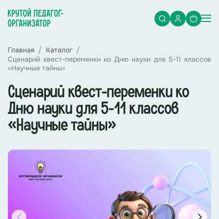
Главная
Каталог
Сценарий квест-переменки ко Дню науки для 5-11 классов
«Научные тайны»
Сценарий квест-переменки ко
Дню науки для 5-11 классов
«Научные тайны»