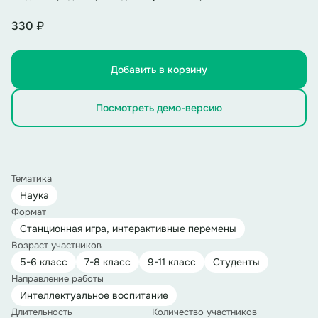
330 ₽
Добавить в корзину
Посмотреть демо-версию
Тематика
Наука
Формат
Станционная игра, интерактивные перемены
Возраст участников
5-6 класс
7-8 класс
9-11 класс
Студенты
Направление работы
Интеллектуальное воспитание
Длительность
Количество участников