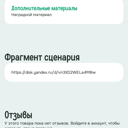
Дополнительные материалы
Наградной материал
Фрагмент сценария
https://disk.yandex.ru/d/vn3XD2WELa4M8w
Отзывы
У этого товара пока нет отзывов. Войдите в аккаунт, чтобы