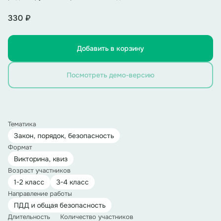
330 ₽
Добавить в корзину
Посмотреть демо-версию
Тематика
Закон, порядок, безопасность
Формат
Викторина, квиз
Возраст участников
1-2 класс
3-4 класс
Направление работы
ПДД и общая безопасность
Длительность
Количество участников