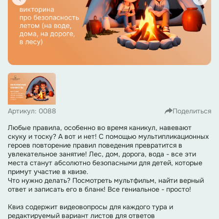
Артикул: 0088
Поделиться
Любые правила, особенно во время каникул, навевают
скуку и тоску? А вот и нет! С помощью мультипликационных
героев повторение правил поведения превратится в
увлекательное занятие! Лес, дом, дорога, вода - все эти
места станут абсолютно безопасными для детей, которые
примут участие в квизе.
Что нужно делать? Посмотреть мультфильм, найти верный
ответ и записать его в бланк! Все гениальное - просто!
Квиз содержит видеовопросы для каждого тура и
редактируемый вариант листов для ответов