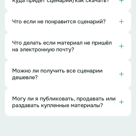
Куда придет сценарий/как скачать?
Что если не понравится сценарий?
Что делать если материал не пришёл
на электронную почту?
Можно ли получить все сценарии
дешевле?
Могу ли я публиковать, продавать или
раздавать купленные материалы?