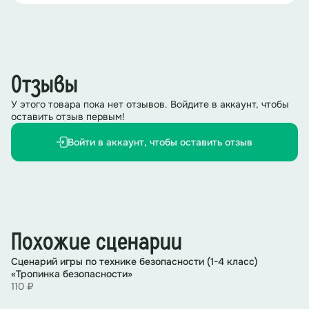
Отзывы
У этого товара пока нет отзывов. Войдите в аккаунт, чтобы
оставить отзыв первым!
Войти в аккаунт, чтобы оставить отзыв
Похожие сценарии
Сценарий игры по технике безопасности (1-4 класс)
«Тропинка безопасности»
110 ₽