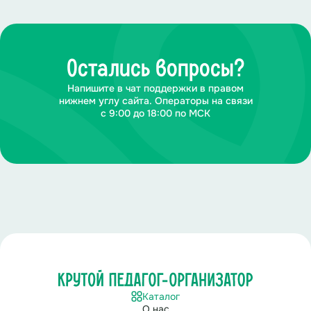
Остались вопросы?
Напишите в чат поддержки в правом
нижнем углу сайта. Операторы на связи
с 9:00 до 18:00 по МСК
Каталог
О нас