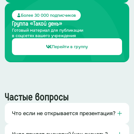
Более 30 000 подписчиков
Группа «Такой день»
Готовый материал для публикации
в соцсетях вашего учреждения
Перейти в группу
Частые вопросы
Что если не открывается презентация?