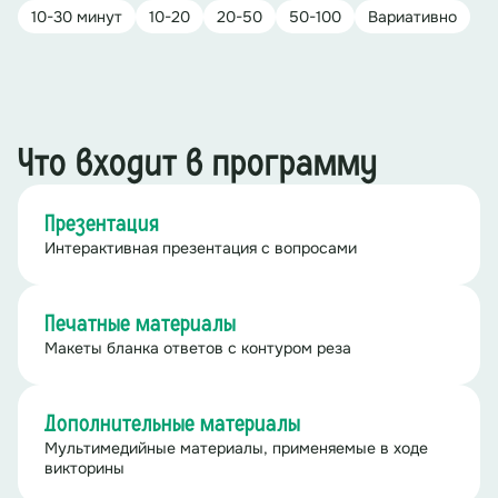
10-30 минут
10-20
20-50
50-100
Вариативно
Что входит в программу
Презентация
Интерактивная презентация с вопросами
Печатные материалы
Макеты бланка ответов с контуром реза
Дополнительные материалы
Мультимедийные материалы, применяемые в ходе
викторины