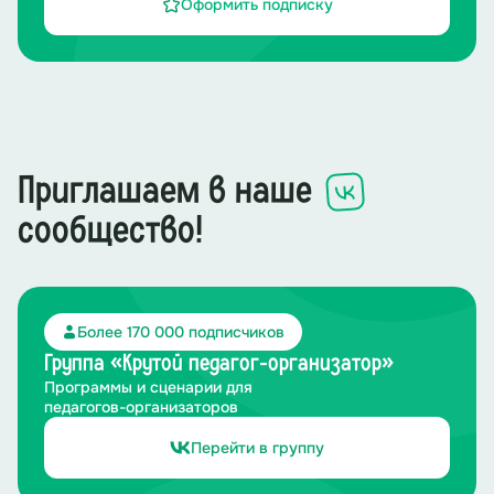
Оформить подписку
Приглашаем в наше
сообщество!
Более 170 000 подписчиков
Группа «Крутой педагог-организатор»
Программы и сценарии для
педагогов-организаторов
Перейти в группу