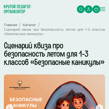
Главная
Каталог
Сценарий квиза про безопасность летом для 1-3 классов
«Безопасные каникулы»
Сценарий квиза про
безопасность летом для 1-3
классов «Безопасные каникулы»