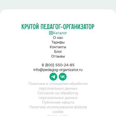
Каталог
О нас
Тарифы
Контакты
Блог
Отзывы
8 (800) 550-24-85
info@pedagog-organizator.ru
Политика в отношении обработки
персональных данных
Согласие на обработку
персональных данных
Публичная оферта
Политика использования файлов
cookie