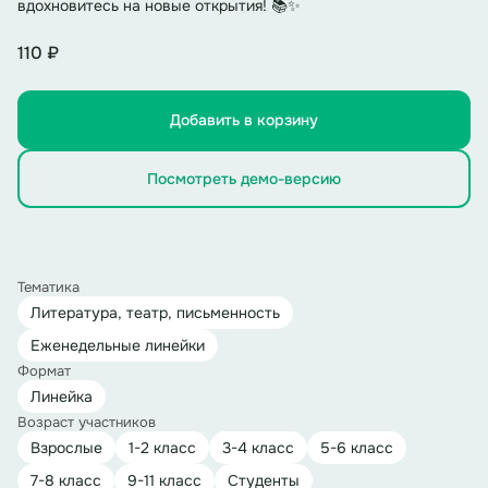
вдохновитесь на новые открытия! 📚✨
110 ₽
Добавить в корзину
Посмотреть демо-версию
Тематика
Литература, театр, письменность
Еженедельные линейки
Формат
Линейка
Возраст участников
Взрослые
1-2 класс
3-4 класс
5-6 класс
7-8 класс
9-11 класс
Студенты