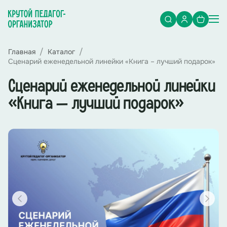
Главная
Каталог
Сценарий еженедельной линейки «Книга – лучший подарок»
Сценарий еженедельной линейки
«Книга – лучший подарок»