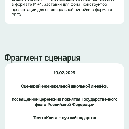
в формате MP4, заставки для фона, конструктор
презентации для еженедельной линейки в формате
PPTX
Фрагмент сценария
10.02.2025
Сценарий
еженедельной школьной линейки,
посвященной церемонии поднятия Государственного
флага
Российской
Федерации
Тема «Книга – лучший подарок»