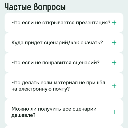
Частые вопросы
Что если не открывается презентация?
Куда придет сценарий/как скачать?
Что если не понравится сценарий?
Что делать если материал не пришёл
на электронную почту?
Можно ли получить все сценарии
дешевле?