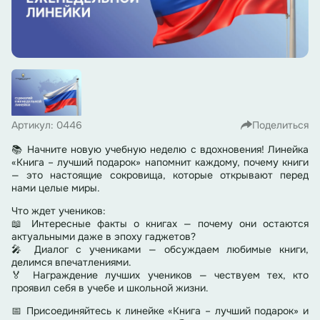
Артикул: 0446
Поделиться
📚 Начните новую учебную неделю с вдохновения! Линейка
«Книга – лучший подарок» напомнит каждому, почему книги
— это настоящие сокровища, которые открывают перед
нами целые миры.
Что ждет учеников:
📖 Интересные факты о книгах — почему они остаются
актуальными даже в эпоху гаджетов?
🎤 Диалог с учениками — обсуждаем любимые книги,
делимся впечатлениями.
🏅 Награждение лучших учеников — чествуем тех, кто
проявил себя в учебе и школьной жизни.
📅 Присоединяйтесь к линейке «Книга – лучший подарок» и