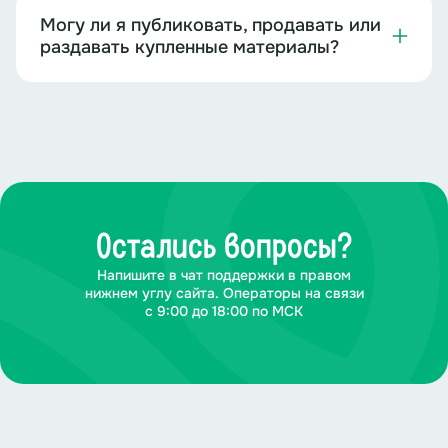
Могу ли я публиковать, продавать или
раздавать купленные материалы?
Остались вопросы?
Напишите в чат поддержки в правом
нижнем углу сайта. Операторы на связи
с 9:00 до 18:00 по МСК