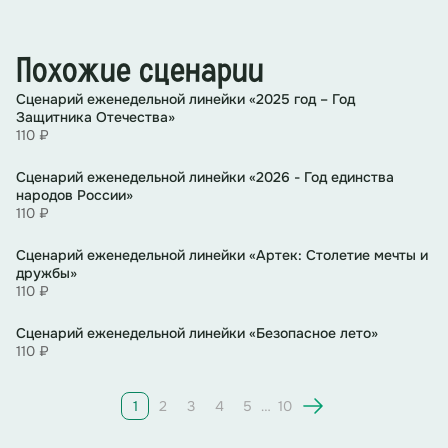
Похожие сценарии
Сценарий еженедельной линейки «2025 год – Год
Защитника Отечества»
110 ₽
Сценарий еженедельной линейки «2026 - Год единства
народов России»
110 ₽
Сценарий еженедельной линейки «Артек: Столетие мечты и
дружбы»
110 ₽
Сценарий еженедельной линейки «Безопасное лето»
110 ₽
1
2
3
4
5
…
10