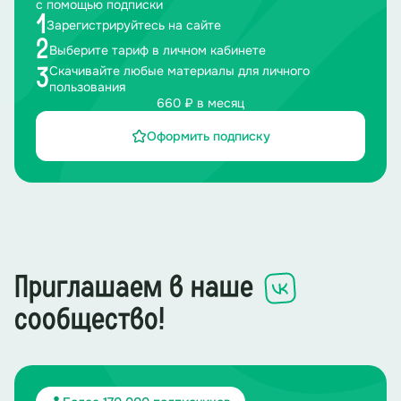
с помощью подписки
1
Зарегистрируйтесь на сайте
2
Выберите тариф в личном кабинете
Скачивайте любые материалы для личного
3
пользования
660 ₽ в месяц
Оформить подписку
Приглашаем в наше
сообщество!