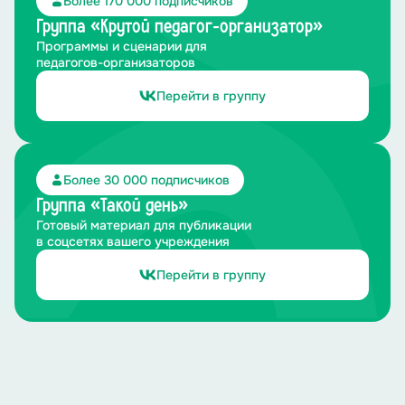
Более 170 000 подписчиков
Группа «Крутой педагог-организатор»
Программы и сценарии для
педагогов-организаторов
Перейти в группу
Более 30 000 подписчиков
Группа «Такой день»
Готовый материал для публикации
в соцсетях вашего учреждения
Перейти в группу