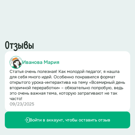
Отзывы
Иванова Мария
Статья очень полезная! Как молодой педагог, я нашла
для себя много идей. Особенно понравился формат
открытого урока-интерактива на тему «Всемирный день
вторичной переработки» – обязательно попробую, ведь
это очень важная тема, которую затрагивают не так
часто!
09/23/2025
Войти в аккаунт, чтобы оставить отзыв