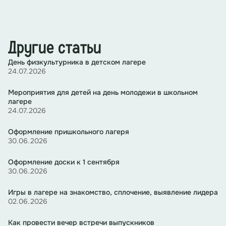
Другие статьи
День физкультурника в детском лагере
24.07.2026
Мероприятия для детей на день молодежи в школьном
лагере
24.07.2026
Оформление пришкольного лагеря
30.06.2026
Оформление доски к 1 сентября
30.06.2026
Игры в лагере на знакомство, сплочение, выявление лидера
02.06.2026
Как провести вечер встречи выпускников