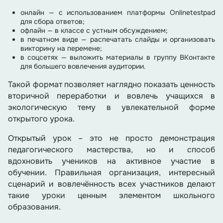
онлайн — с использованием платформы Onlinetestpad
для сбора ответов;
офлайн — в классе с устным обсуждением;
в печатном виде — распечатать слайды и организовать
викторину на перемене;
в соцсетях — выложить материалы в группу ВКонтакте
для большего вовлечения аудитории.
Такой формат позволяет наглядно показать ценность
вторичной переработки и вовлечь учащихся в
экологическую тему в увлекательной форме
открытого урока.
Открытый урок – это не просто демонстрация
педагогического мастерства, но и способ
вдохновить учеников на активное участие в
обучении. Правильная организация, интересный
сценарий и вовлечённость всех участников делают
такие уроки ценным элементом школьного
образования.