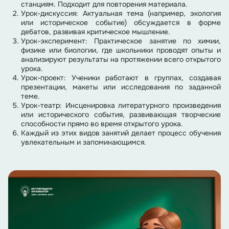
станциям. Подходит для повторения материала.
Урок-дискуссия: Актуальная тема (например, экология
или историческое событие) обсуждается в форме
дебатов, развивая критическое мышление.
Урок-эксперимент: Практическое занятие по химии,
физике или биологии, где школьники проводят опыты и
анализируют результаты на протяжении всего открытого
урока.
Урок-проект: Ученики работают в группах, создавая
презентации, макеты или исследования по заданной
теме.
Урок-театр: Инсценировка литературного произведения
или исторического события, развивающая творческие
способности прямо во время открытого урока.
Каждый из этих видов занятий делает процесс обучения
увлекательным и запоминающимся.