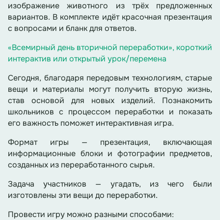
изображение животного из трёх предложенных
вариантов. В комплекте идёт красочная презентация
с вопросами и бланк для ответов.
«Всемирный день вторичной переработки», короткий
интерактив или открытый урок/перемена
Сегодня, благодаря передовым технологиям, старые
вещи и материалы могут получить вторую жизнь,
став основой для новых изделий. Познакомить
школьников с процессом переработки и показать
его важность поможет интерактивная игра.
Формат игры — презентация, включающая
информационные блоки и фотографии предметов,
созданных из переработанного сырья.
Задача участников — угадать, из чего были
изготовлены эти вещи до переработки.
Провести игру можно разными способами: