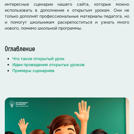
интересные сценарии нашего сайта, которые можно
использовать в дополнение к открытым урокам. Они не
только дополнят профессиональные материалы педагога, но
и помогут школьникам раскрепоститься и узнать много
нового, помимо школьной программы.
Оглавление
Что такое открытый урок
Идеи проведения открытых уроков
Примеры сценариев