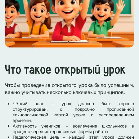
Что такое открытый урок
Чтобы проведение открытого урока было успешным,
важно учитывать несколько ключевых принципов:
Чёткий план – урок должен быть хорошо
структурирован, с подробно прописанной
технологической картой урока и распределением
времени.
Активность учеников – вовлечение школьников в
процесс через интерактивные формы работы.
Педагогическая цель – каждый этап урока должен