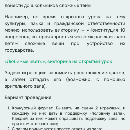
донести до школьников сложные темы.
Например, во время открытого урока на тему
культуры, языка и гражданской ответственности
можно использовать викторину — «Конституция 10
вопросов», которая «простым языком» рассказывает
детям сложные вещи про устройство их
государства.
«Любимые цветы», викторина на открытый урок
Задача играющих: запомнить расположение цветов,
а затем отгадать его (возможно, с помощью
зрительного зала).
Вариант проведения:
Конкурсный формат. Вызвать на сцену 2 играющих, и
каждому из них дать в поддержку «половину зала».
Каждый из них может спрашивать поддержку зала, но
при этом отвечает сам;
С залом принимаются просто ответы из зала;