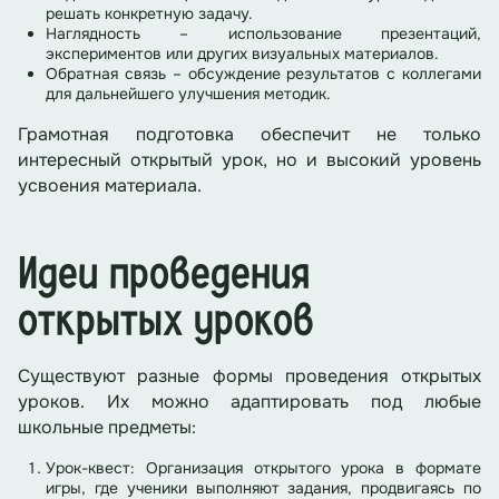
решать конкретную задачу.
Наглядность – использование презентаций,
экспериментов или других визуальных материалов.
Обратная связь – обсуждение результатов с коллегами
для дальнейшего улучшения методик.
Грамотная подготовка обеспечит не только
интересный открытый урок, но и высокий уровень
усвоения материала.
Идеи проведения
открытых уроков
Существуют разные формы проведения открытых
уроков. Их можно адаптировать под любые
школьные предметы:
Урок-квест: Организация открытого урока в формате
игры, где ученики выполняют задания, продвигаясь по