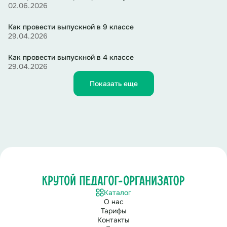
02.06.2026
Как провести выпускной в 9 классе
29.04.2026
Как провести выпускной в 4 классе
29.04.2026
Показать еще
Каталог
О нас
Тарифы
Контакты