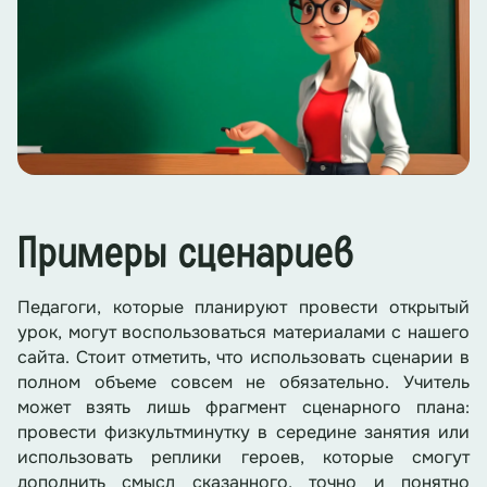
Примеры сценариев
Педагоги, которые планируют провести открытый
урок, могут воспользоваться материалами с нашего
сайта. Стоит отметить, что использовать сценарии в
полном объеме совсем не обязательно. Учитель
может взять лишь фрагмент сценарного плана:
провести физкультминутку в середине занятия или
использовать реплики героев, которые смогут
дополнить смысл сказанного, точно и понятно