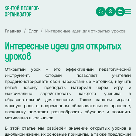
Главная
Блог
Интересные идеи для открытых уроков
Интересные идеи для открытых
уроков
Открытый урок – это эффективный педагогический
инструмент, который позволяет учителям
продемонстрировать свои наработанные методики, научить
детей новому, преподать материал через игру и
максимально задействовать каждого ученика в
образовательной деятельности. Такие занятия играют
важную роль в современном образовательном процессе,
поскольку помогают разнообразить обучение и повысить
мотивацию школьников.
В этой статье мы разберём значение открытых уроков в
школьной жизни, их основные принципы, а также предложим