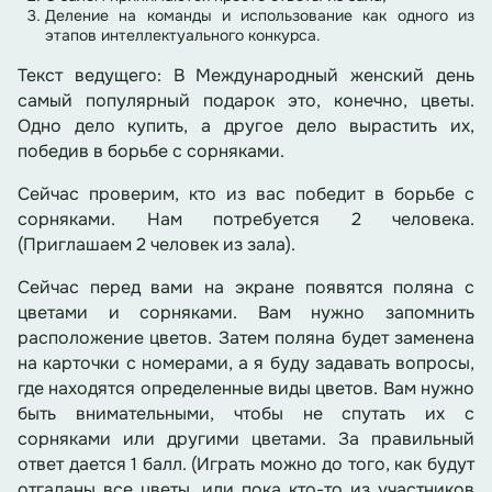
Деление на команды и использование как одного из
этапов интеллектуального конкурса.
Текст ведущего: В Международный женский день
самый популярный подарок это, конечно, цветы.
Одно дело купить, а другое дело вырастить их,
победив в борьбе с сорняками.
Сейчас проверим, кто из вас победит в борьбе с
сорняками. Нам потребуется 2 человека.
(Приглашаем 2 человек из зала).
Сейчас перед вами на экране появятся поляна с
цветами и сорняками. Вам нужно запомнить
расположение цветов. Затем поляна будет заменена
на карточки с номерами, а я буду задавать вопросы,
где находятся определенные виды цветов. Вам нужно
быть внимательными, чтобы не спутать их с
сорняками или другими цветами. За правильный
ответ дается 1 балл. (Играть можно до того, как будут
отгаданы все цветы, или пока кто-то из участников