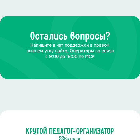
Остались вопросы?
Напишите в чат поддержки в правом
нижнем углу сайта. Операторы на связи
с 9:00 до 18:00 по МСК
Каталог