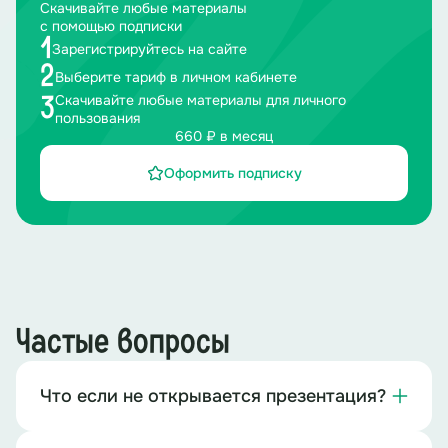
Скачивайте любые материалы
с помощью подписки
1
Зарегистрируйтесь на сайте
2
Выберите тариф в личном кабинете
Скачивайте любые материалы для личного
3
пользования
660 ₽ в месяц
Оформить подписку
Частые вопросы
Что если не открывается презентация?