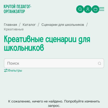
Главная
Каталог
Сценарии для школьников
Креативные
Креативные сценарии для
школьников
Фильтры
К сожалению, ничего не найдено. Попробуйте изменить
запрос.