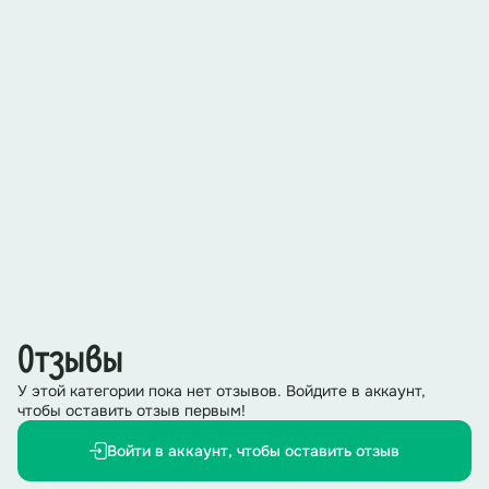
Отзывы
У этой категории пока нет отзывов. Войдите в аккаунт,
чтобы оставить отзыв первым!
Войти в аккаунт, чтобы оставить отзыв