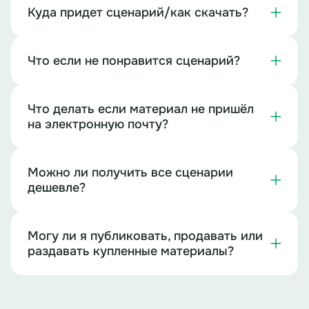
Куда придет сценарий/как скачать?
Что если не понравится сценарий?
Что делать если материал не пришёл
на электронную почту?
Можно ли получить все сценарии
дешевле?
Могу ли я публиковать, продавать или
раздавать купленные материалы?