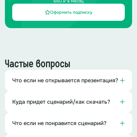
660 ₽ в месяц
Оформить подписку
Частые вопросы
Что если не открывается презентация?
Куда придет сценарий/как скачать?
Что если не понравится сценарий?