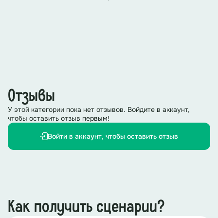
Отзывы
У этой категории пока нет отзывов. Войдите в аккаунт,
чтобы оставить отзыв первым!
Войти в аккаунт, чтобы оставить отзыв
Как получить сценарии?