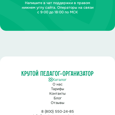
Напишите в чат поддержки в правом
нижнем углу сайта. Операторы на связи
с 9:00 до 18:00 по МСК
Каталог
О нас
Тарифы
Контакты
Блог
Отзывы
8 (800) 550-24-85