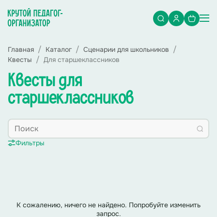
Главная
Каталог
Сценарии для школьников
Квесты
Для старшеклассников
Квесты для
старшеклассников
Фильтры
К сожалению, ничего не найдено. Попробуйте изменить
запрос.