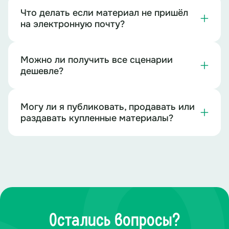
Что делать если материал не пришёл
на электронную почту?
Можно ли получить все сценарии
дешевле?
Могу ли я публиковать, продавать или
раздавать купленные материалы?
Остались вопросы?