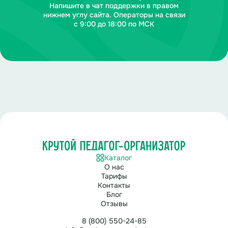
Напишите в чат поддержки в правом
нижнем углу сайта. Операторы на связи
с 9:00 до 18:00 по МСК
Каталог
О нас
Тарифы
Контакты
Блог
Отзывы
8 (800) 550-24-85