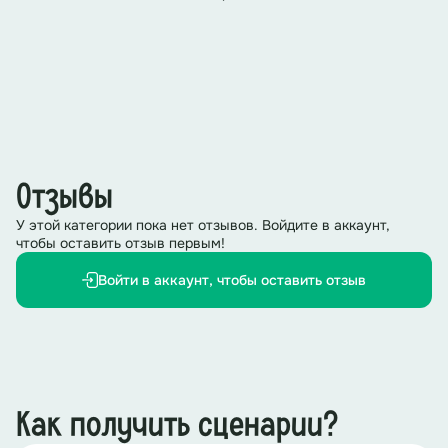
Отзывы
У этой категории пока нет отзывов. Войдите в аккаунт,
чтобы оставить отзыв первым!
Войти в аккаунт, чтобы оставить отзыв
Как получить сценарии?