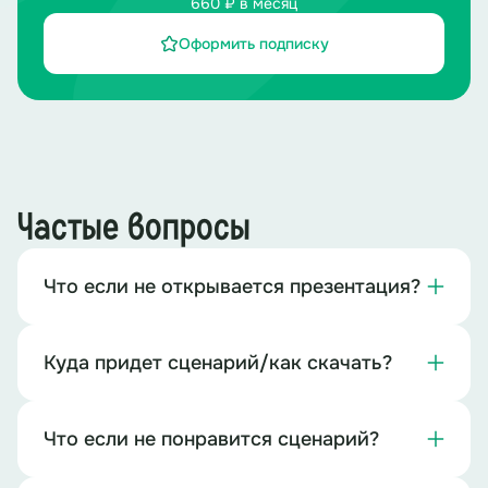
660 ₽ в месяц
Оформить подписку
Частые вопросы
Что если не открывается презентация?
Куда придет сценарий/как скачать?
Что если не понравится сценарий?