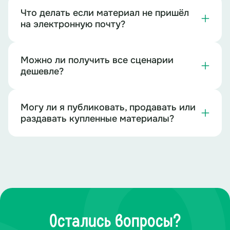
Что делать если материал не пришёл
на электронную почту?
Можно ли получить все сценарии
дешевле?
Могу ли я публиковать, продавать или
раздавать купленные материалы?
Остались вопросы?