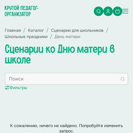
Главная
Каталог
Сценарии для школьников
Школьные праздники
День матери
Сценарии ко Дню матери в
школе
Фильтры
К сожалению, ничего не найдено. Попробуйте изменить
запрос.