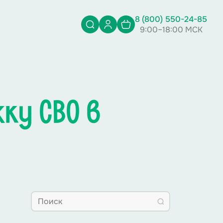
8 (800) 550-24-85
9:00–18:00 МСК
ку СВО в