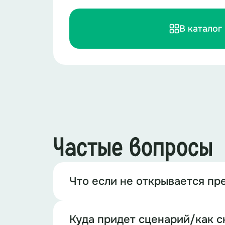
В каталог
Частые вопросы
Что если не открывается пр
Куда придет сценарий/как с