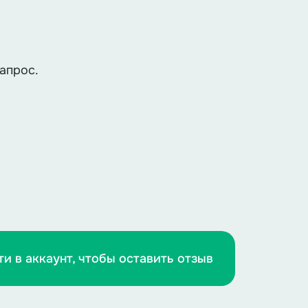
апрос.
ти в аккаунт, чтобы оставить отзыв