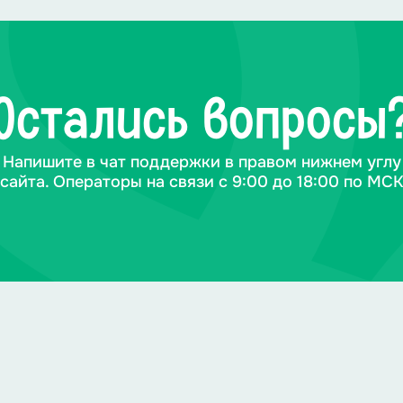
Остались вопросы
Напишите в чат поддержки в правом нижнем углу
сайта. Операторы на связи с 9:00 до 18:00 по МС