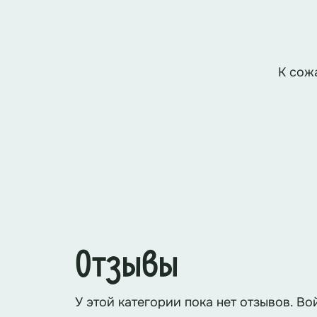
К сож
Отзывы
У этой категории пока нет отзывов. Во