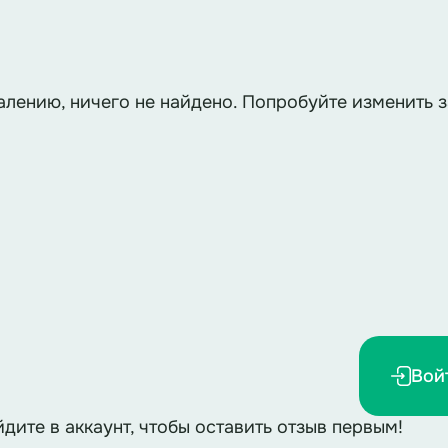
алению, ничего не найдено. Попробуйте изменить з
Вой
йдите в аккаунт, чтобы оставить отзыв первым!