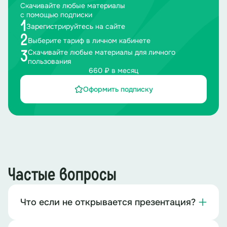
Скачивайте любые материалы
с помощью подписки
1
Зарегистрируйтесь на сайте
2
Выберите тариф в личном кабинете
Скачивайте любые материалы для личного
3
пользования
660 ₽ в месяц
Оформить подписку
Частые вопросы
Что если не открывается презентация?