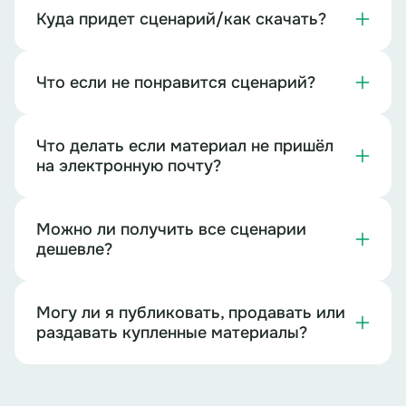
Куда придет сценарий/как скачать?
Что если не понравится сценарий?
Что делать если материал не пришёл
на электронную почту?
Можно ли получить все сценарии
дешевле?
Могу ли я публиковать, продавать или
раздавать купленные материалы?