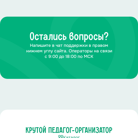
Остались вопросы?
Напишите в чат поддержки в правом
нижнем углу сайта. Операторы на связи
с 9:00 до 18:00 по МСК
Каталог