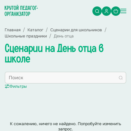
Главная
Каталог
Сценарии для школьников
Школьные праздники
День отца
Сценарии на День отца в
школе
Фильтры
К сожалению, ничего не найдено. Попробуйте изменить
запрос.