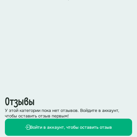
Отзывы
У этой категории пока нет отзывов. Войдите в аккаунт,
чтобы оставить отзыв первым!
Войти в аккаунт, чтобы оставить отзыв