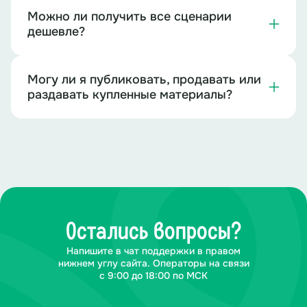
Можно ли получить все сценарии
дешевле?
Могу ли я публиковать, продавать или
раздавать купленные материалы?
Остались вопросы?
Напишите в чат поддержки в правом
нижнем углу сайта. Операторы на связи
с 9:00 до 18:00 по МСК