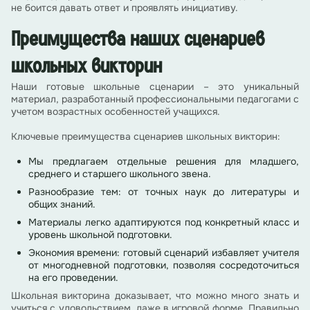
не боится давать ответ и проявлять инициативу.
Преимущества наших сценариев
школьных викторин
Наши готовые школьные сценарии – это уникальный
материал, разработанный профессиональными педагогами с
учетом возрастных особенностей учащихся.
Ключевые преимущества сценариев школьных викторин:
Мы предлагаем отдельные решения для младшего,
среднего и старшего школьного звена.
Разнообразие тем: от точных наук до литературы и
общих знаний.
Материалы легко адаптируются под конкретный класс и
уровень школьной подготовки.
Экономия времени: готовый сценарий избавляет учителя
от многодневной подготовки, позволяя сосредоточиться
на его проведении.
Школьная викторина доказывает, что можно много знать и
учиться с удовольствием, даже в игровой форме. Правильно