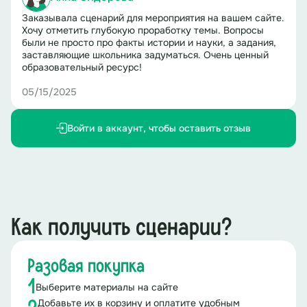
Заказывала сценарий для мероприятия на вашем сайте.
Хочу отметить глубокую проработку темы. Вопросы
были не просто про факты истории и науки, а задания,
заставляющие школьника задуматься. Очень ценный
образовательный ресурс!
05/15/2025
Войти в аккаунт, чтобы оставить отзыв
Как получить сценарии?
Разовая покупка
1
Выберите материалы на сайте
Добавьте их в корзину и оплатите удобным