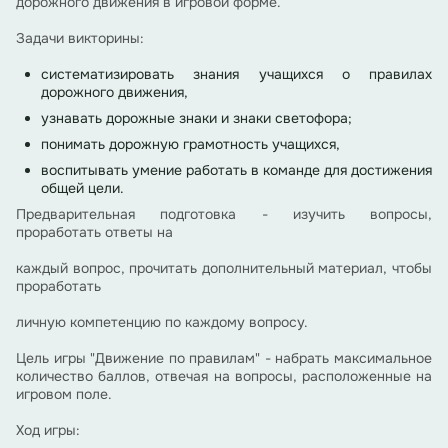
дорожного движения в игровой форме.
Задачи викторины:
систематизировать знания учащихся о правилах
дорожного движения,
узнавать дорожные знаки и знаки светофора;
понимать дорожную грамотность учащихся,
воспитывать умение работать в команде для достижения
общей цели.
Предварительная подготовка - изучить вопросы,
проработать ответы на
каждый вопрос, прочитать дополнительный материал, чтобы
проработать
личную компетенцию по каждому вопросу.
Цель игры "Движение по правилам" - набрать максимальное
количество баллов, отвечая на вопросы, расположенные на
игровом поле.
Ход игры: