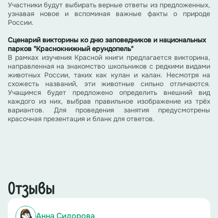
Участники будут выбирать верные ответы из предложенных,
узнавая новое и вспоминая важные факты о природе
России.
Сценарий викторины ко дню заповедников и национальных
парков "Краснокнижный ерундопель"
В рамках изучения Красной книги предлагается викторина,
направленная на знакомство школьников с редкими видами
животных России, таких как кулан и калан. Несмотря на
схожесть названий, эти животные сильно отличаются.
Учащимся будет предложено определить внешний вид
каждого из них, выбрав правильное изображение из трёх
вариантов. Для проведения занятия предусмотрены
красочная презентация и бланк для ответов.
Отзывы
Анна Сидорова