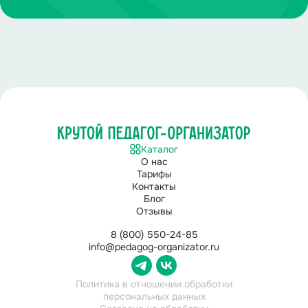
Каталог
О нас
Тарифы
Контакты
Блог
Отзывы
8 (800) 550-24-85
info@pedagog-organizator.ru
Политика в отношении обработки
персональных данных