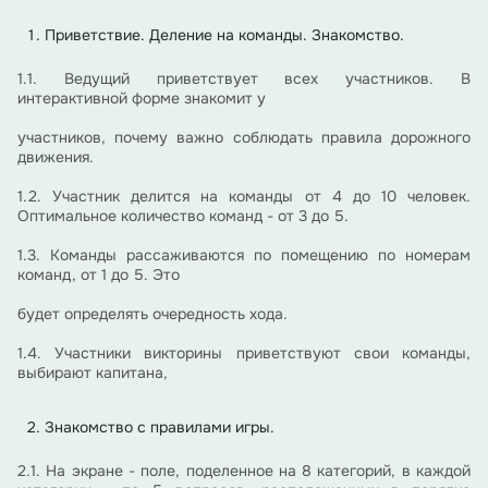
Приветствие. Деление на команды. Знакомство.
1.1. Ведущий приветствует всех участников. В
интерактивной форме знакомит у
участников, почему важно соблюдать правила дорожного
движения.
1.2. Участник делится на команды от 4 до 10 человек.
Оптимальное количество команд - от 3 до 5.
1.3. Команды рассаживаются по помещению по номерам
команд, от 1 до 5. Это
будет определять очередность хода.
1.4. Участники викторины приветствуют свои команды,
выбирают капитана,
Знакомство с правилами игры.
2.1. На экране - поле, поделенное на 8 категорий, в каждой