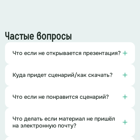
Частые вопросы
Что если не открывается презентация?
Куда придет сценарий/как скачать?
Что если не понравится сценарий?
Что делать если материал не пришёл
на электронную почту?