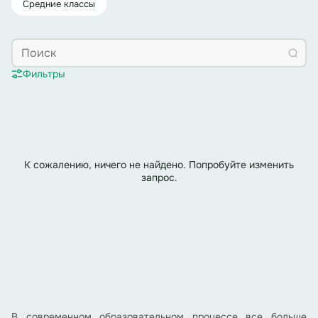
Средние классы
Фильтры
К сожалению, ничего не найдено. Попробуйте изменить
запрос.
В современном образовательном процессе все больше