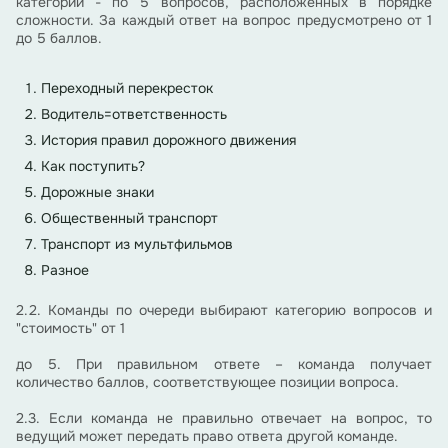
категории - по 5 вопросов, расположенных в порядке
сложности. За каждый ответ на вопрос предусмотрено от 1
до 5 баллов.
Переходный перекресток
Водитель=ответственность
История правил дорожного движения
Как поступить?
Дорожные знаки
Общественный транспорт
Транспорт из мультфильмов
Разное
2.2. Команды по очереди выбирают категорию вопросов и
"стоимость" от 1
до 5. При правильном ответе – команда получает
количество баллов, соответствующее позиции вопроса.
2.3. Если команда не правильно отвечает на вопрос, то
ведущий может передать право ответа другой команде.