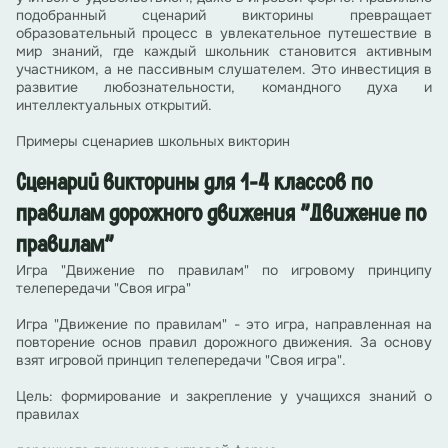
подобранный сценарий викторины превращает
образовательный процесс в увлекательное путешествие в
мир знаний, где каждый школьник становится активным
участником, а не пассивным слушателем. Это инвестиция в
развитие любознательности, командного духа и
интеллектуальных открытий.
Примеры сценариев школьных викторин
Сценарий викторины для 1-4 классов по
правилам дорожного движения "Движение по
правилам"
Игра "Движение по правилам" по игровому принципу
телепередачи "Своя игра"
Игра "Движение по правилам" - это игра, направленная на
повторение основ правил дорожного движения. За основу
взят игровой принцип телепередачи "Своя игра".
Цель: формирование и закрепление у учащихся знаний о
правилах