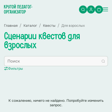
Главная
Каталог
Квесты
Для взрослых
Сценарии квестов для
взрослых
Фильтры
К сожалению, ничего не найдено. Попробуйте изменить
запрос.