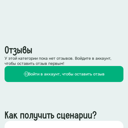
Отзывы
У этой категории пока нет отзывов. Войдите в аккаунт,
чтобы оставить отзыв первым!
Войти в аккаунт, чтобы оставить отзыв
Как получить сценарии?