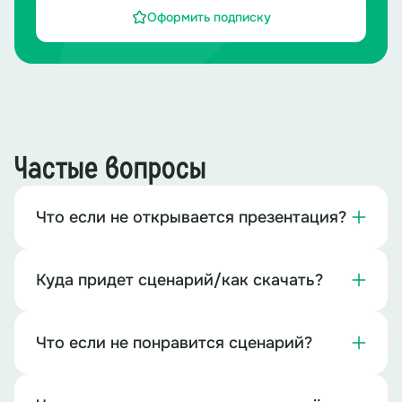
Оформить подписку
Частые вопросы
Что если не открывается презентация?
Куда придет сценарий/как скачать?
Что если не понравится сценарий?