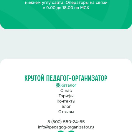
нижнем углу сайта. Операторы на связи
с 9:00 до 18:00 по МСК
Каталог
О нас
Тарифы
Контакты
Блог
Отзывы
8 (800) 550-24-85
info@pedagog-organizator.ru