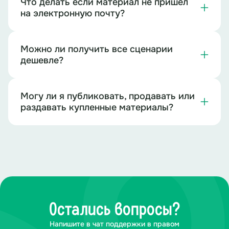
Что делать если материал не пришёл
на электронную почту?
Можно ли получить все сценарии
дешевле?
Могу ли я публиковать, продавать или
раздавать купленные материалы?
Остались вопросы?
Напишите в чат поддержки в правом