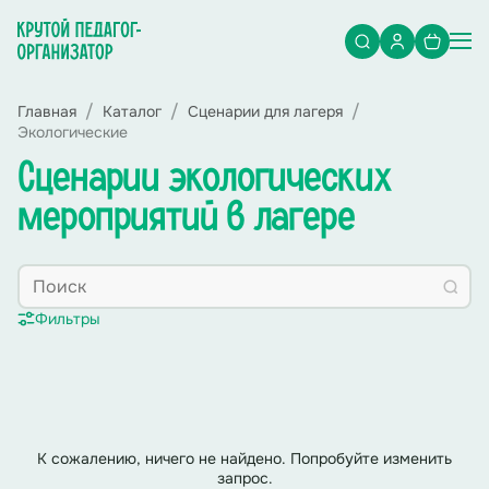
Главная
Каталог
Сценарии для лагеря
Экологические
Сценарии экологических
мероприятий в лагере
Фильтры
К сожалению, ничего не найдено. Попробуйте изменить
запрос.