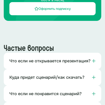
660 ₽ в месяц
Оформить подписку
Частые вопросы
Что если не открывается презентация?
Куда придет сценарий/как скачать?
Что если не понравится сценарий?