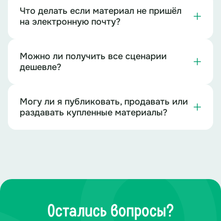
Что делать если материал не пришёл
на электронную почту?
Можно ли получить все сценарии
дешевле?
Могу ли я публиковать, продавать или
раздавать купленные материалы?
Остались вопросы?