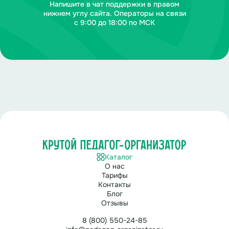
Напишите в чат поддержки в правом
нижнем углу сайта. Операторы на связи
с 9:00 до 18:00 по МСК
Каталог
О нас
Тарифы
Контакты
Блог
Отзывы
8 (800) 550-24-85