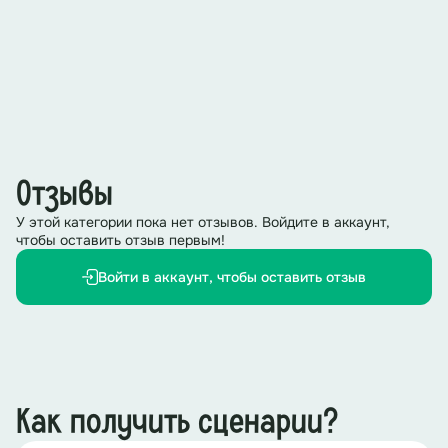
Отзывы
У этой категории пока нет отзывов. Войдите в аккаунт,
чтобы оставить отзыв первым!
Войти в аккаунт, чтобы оставить отзыв
Как получить сценарии?