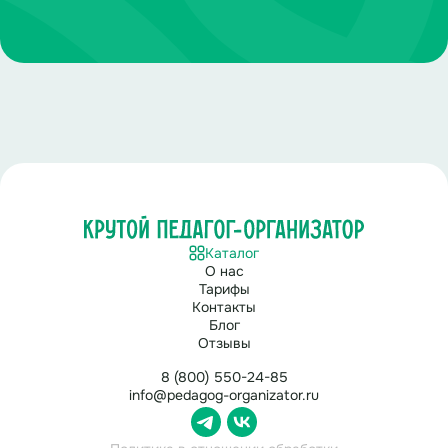
Каталог
О нас
Тарифы
Контакты
Блог
Отзывы
8 (800) 550-24-85
info@pedagog-organizator.ru