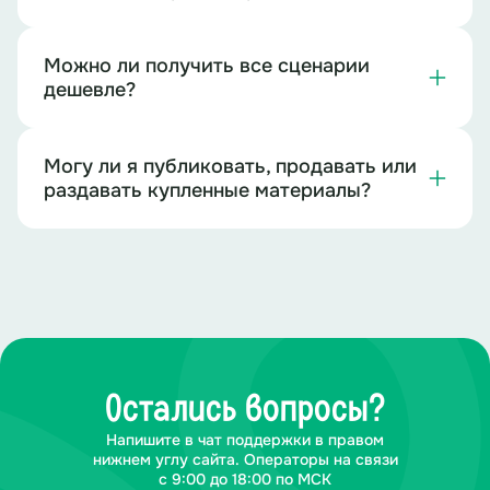
Можно ли получить все сценарии
дешевле?
Могу ли я публиковать, продавать или
раздавать купленные материалы?
Остались вопросы?
Напишите в чат поддержки в правом
нижнем углу сайта. Операторы на связи
с 9:00 до 18:00 по МСК