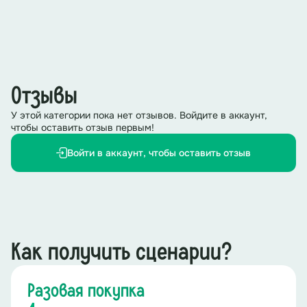
Отзывы
У этой категории пока нет отзывов. Войдите в аккаунт,
чтобы оставить отзыв первым!
Войти в аккаунт, чтобы оставить отзыв
Как получить сценарии?
Разовая покупка