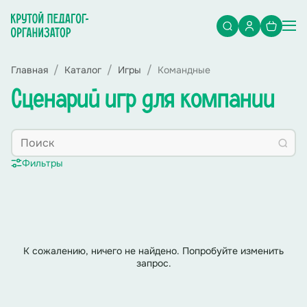
Главная
Каталог
Игры
Командные
Сценарий игр для компании
Фильтры
К сожалению, ничего не найдено. Попробуйте изменить
запрос.