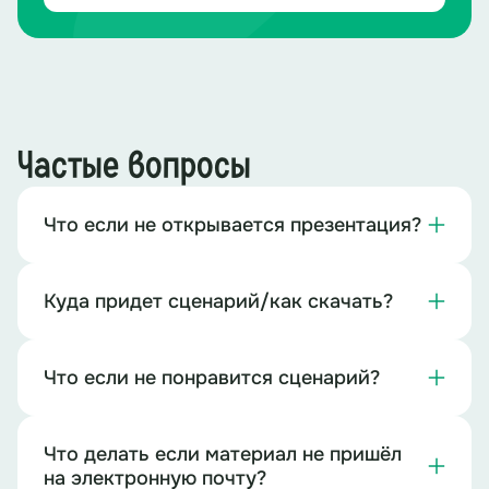
Частые вопросы
Что если не открывается презентация?
Куда придет сценарий/как скачать?
Что если не понравится сценарий?
Что делать если материал не пришёл
на электронную почту?